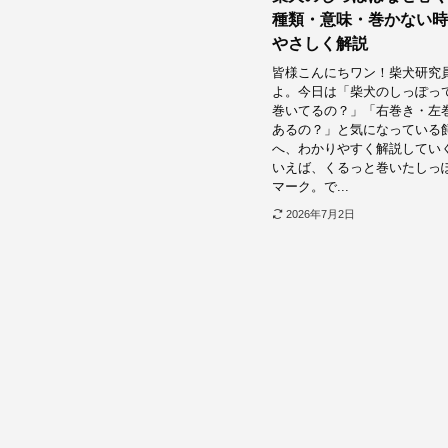
種類・意味・巻かない時
やさしく解説
皆様こんにちワン！柴犬研究
よ。今日は「柴犬のしっぽっ
巻いてるの？」「右巻き・左
あるの？」と気になっている
へ、わかりやすく解説していく
いえば、くるっと巻いたしっ
マーク。で...
2026年7月2日