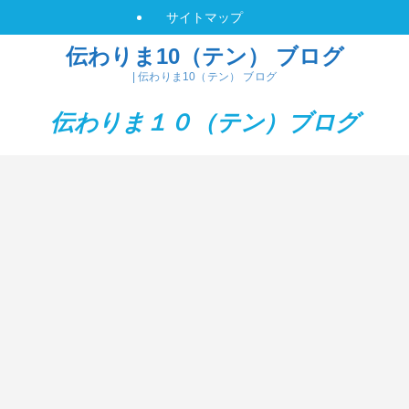
サイトマップ
伝わりま10（テン） ブログ
| 伝わりま10（テン） ブログ
伝わりま１０（テン）
ブログ