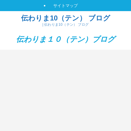
サイトマップ
伝わりま10（テン） ブログ
| 伝わりま10（テン） ブログ
伝わりま１０（テン）
ブログ