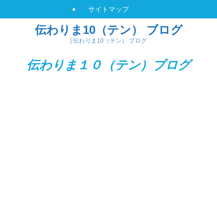
サイトマップ
伝わりま10（テン） ブログ
| 伝わりま10（テン） ブログ
伝わりま１０（テン）
ブログ