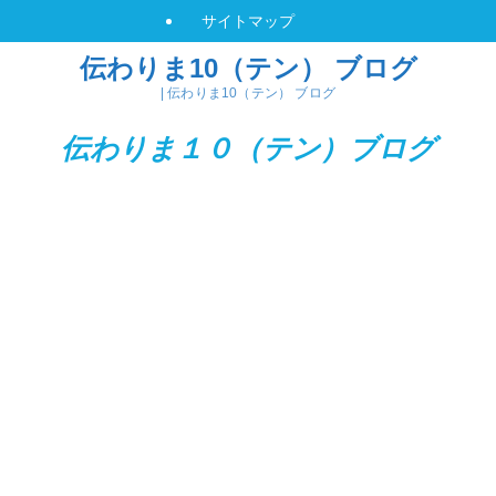
サイトマップ
伝わりま10（テン） ブログ
| 伝わりま10（テン） ブログ
伝わりま１０（テン）
ブログ