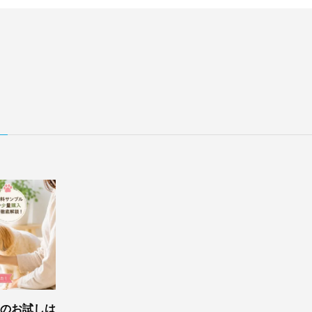
のお試しは