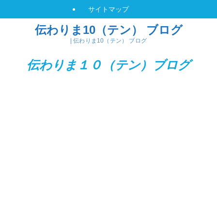
サイトマップ
伝わりま10（テン） ブログ
| 伝わりま10（テン） ブログ
伝わりま１０（テン）
ブログ