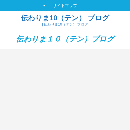
サイトマップ
伝わりま10（テン） ブログ
| 伝わりま10（テン） ブログ
伝わりま１０（テン）
ブログ