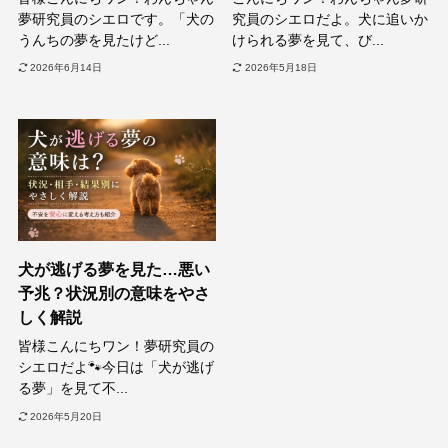
夢研究員のシエロです。「犬の
究員のシエロだよ。犬に追いか
うんちの夢を見たけど...
けられる夢を見て、び...
2026年6月14日
2026年5月18日
犬が逃げる夢を見た…悪い
予兆？状況別の意味をやさ
しく解説
皆様こんにちワン！夢研究員の
シエロだよ🐾今日は「犬が逃げ
る夢」を見て不...
2026年5月20日