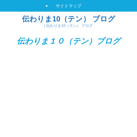
サイトマップ
伝わりま10（テン） ブログ
| 伝わりま10（テン） ブログ
伝わりま１０（テン）
ブログ