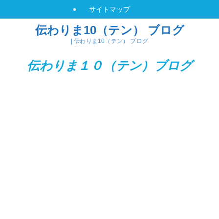
サイトマップ
伝わりま10（テン） ブログ
| 伝わりま10（テン） ブログ
伝わりま１０（テン）
ブログ