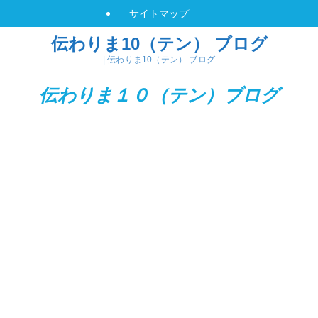
サイトマップ
伝わりま10（テン） ブログ
| 伝わりま10（テン） ブログ
伝わりま１０（テン）
ブログ