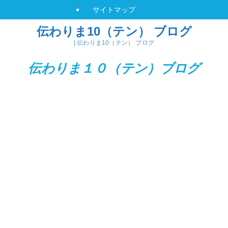
サイトマップ
伝わりま10（テン） ブログ
| 伝わりま10（テン） ブログ
伝わりま１０（テン）
ブログ