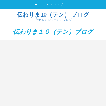
サイトマップ
伝わりま10（テン） ブログ
| 伝わりま10（テン） ブログ
伝わりま１０（テン）
ブログ