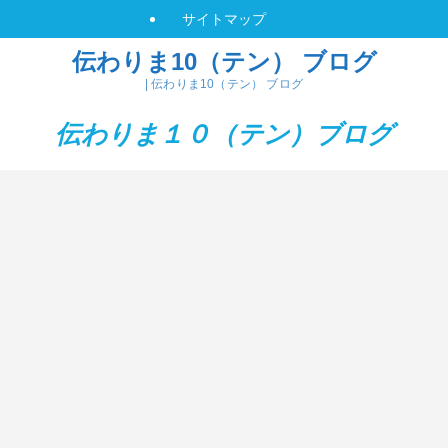
サイトマップ
伝わりま10（テン） ブログ
| 伝わりま10（テン） ブログ
伝わりま１０（テン）
ブログ