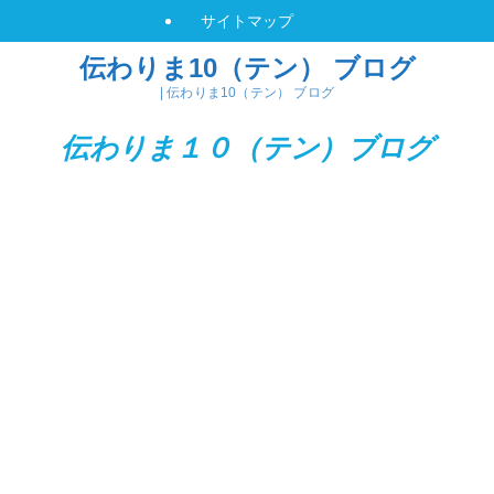
サイトマップ
伝わりま10（テン） ブログ
| 伝わりま10（テン） ブログ
伝わりま１０（テン）
ブログ