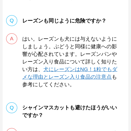
レーズンも同じように危険ですか？
はい。レーズンも犬には与えないように
しましょう。ぶどうと同様に健康への影
響が心配されています。レーズンパンや
レーズン入り食品について詳しく知りた
い方は、
犬にレーズンはNG！1粒でもダ
メな理由とレーズン入り食品の注意点
も
参考にしてください。
シャインマスカットも避けたほうがいい
ですか？