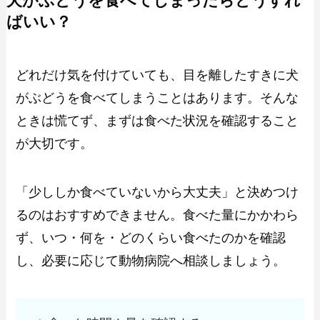
犬がぶどうを食べてしまったらどうすれ
ばいい？
どれだけ気を付けていても、目を離したすきに犬
がぶどうを食べてしまうことはあります。そんな
ときは慌てず、まずは食べた状況を確認すること
が大切です。
「少ししか食べていないから大丈夫」と決めつけ
るのはおすすめできません。食べた量にかかわら
ず、いつ・何を・どのくらい食べたのかを確認
し、必要に応じて動物病院へ相談しましょう。