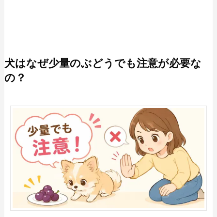
犬はなぜ少量のぶどうでも注意が必要な
の？