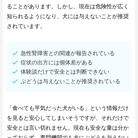
ることがあります。しかし、現在は危険性が広く
知られるようになり、犬には与えないことが推奨
されています。
急性腎障害との関連が報告されている
症状の出方には個体差がある
体験談だけで安全とは判断できない
ぶどうは与えないことが推奨されている
「食べても平気だった犬がいる」という情報だけ
を見ると安心してしまいそうですが、それだけで
安全とは言い切れません。現在も安全な量は分か
っておらず、専門機関でも犬にぶどうを与えない