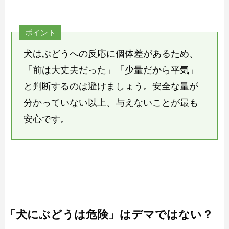
ポイント
犬はぶどうへの反応に個体差があるため、
「前は大丈夫だった」「少量だから平気」
と判断するのは避けましょう。安全な量が
分かっていない以上、与えないことが最も
安心です。
「犬にぶどうは危険」はデマではない？