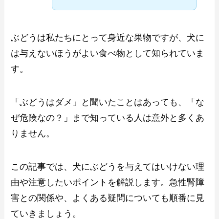
ぶどうは私たちにとって身近な果物ですが、犬に
は与えないほうがよい食べ物として知られていま
す。
「ぶどうはダメ」と聞いたことはあっても、「な
ぜ危険なの？」まで知っている人は意外と多くあ
りません。
この記事では、犬にぶどうを与えてはいけない理
由や注意したいポイントを解説します。急性腎障
害との関係や、よくある疑問についても順番に見
ていきましょう。