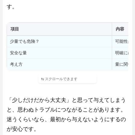
す。
項目
内容
少量でも危険？
可能性が
安全な量
明確には
考え方
量に関係
「少しだけだから大丈夫」と思って与えてしまう
と、思わぬトラブルにつながることがあります。
迷うくらいなら、最初から与えないようにするの
が安心です。