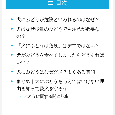
目次
犬にぶどうが危険といわれるのはなぜ？
犬はなぜ少量のぶどうでも注意が必要な
の？
「犬にぶどうは危険」はデマではない？
犬がぶどうを食べてしまったらどうすれば
いい？
犬にぶどうはなぜダメ？よくある質問
まとめ｜犬にぶどうを与えてはいけない理
由を知って愛犬を守ろう
ぶどうに関する関連記事