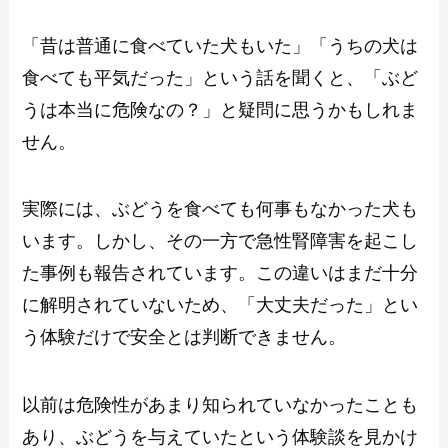
「昔は普通に食べていた犬もいた」「うちの犬は
食べても平気だった」という話を聞くと、「ぶど
うは本当に危険なの？」と疑問に思うかもしれま
せん。
実際には、ぶどうを食べても何事もなかった犬も
います。しかし、その一方で急性腎障害を起こし
た事例も報告されています。この違いはまだ十分
に解明されていないため、「大丈夫だった」とい
う体験だけで安全とは判断できません。
以前は危険性があまり知られていなかったことも
あり、ぶどうを与えていたという体験談を見かけ