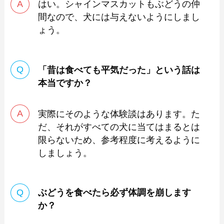
はい。シャインマスカットもぶどうの仲
間なので、犬には与えないようにしまし
ょう。
「昔は食べても平気だった」という話は
本当ですか？
実際にそのような体験談はあります。た
だ、それがすべての犬に当てはまるとは
限らないため、参考程度に考えるように
しましょう。
ぶどうを食べたら必ず体調を崩します
か？