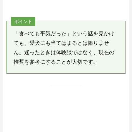
ポイント
「食べても平気だった」という話を見かけ
ても、愛犬にも当てはまるとは限りませ
ん。迷ったときは体験談ではなく、現在の
推奨を参考にすることが大切です。