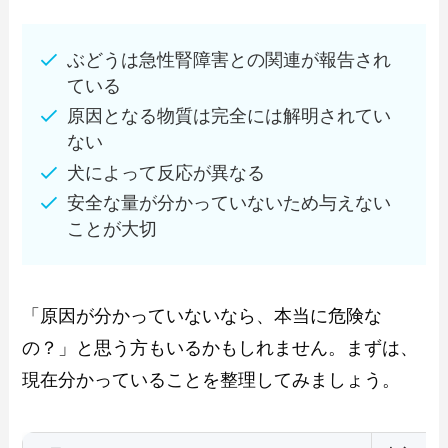
ぶどうは急性腎障害との関連が報告され
ている
原因となる物質は完全には解明されてい
ない
犬によって反応が異なる
安全な量が分かっていないため与えない
ことが大切
「原因が分かっていないなら、本当に危険な
の？」と思う方もいるかもしれません。まずは、
現在分かっていることを整理してみましょう。