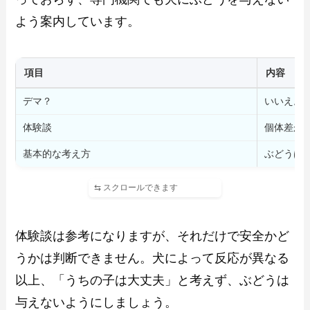
よう案内しています。
項目
内容
デマ？
いいえ。
体験談
個体差が
基本的な考え方
ぶどうは
体験談は参考になりますが、それだけで安全かど
うかは判断できません。犬によって反応が異なる
以上、「うちの子は大丈夫」と考えず、ぶどうは
与えないようにしましょう。