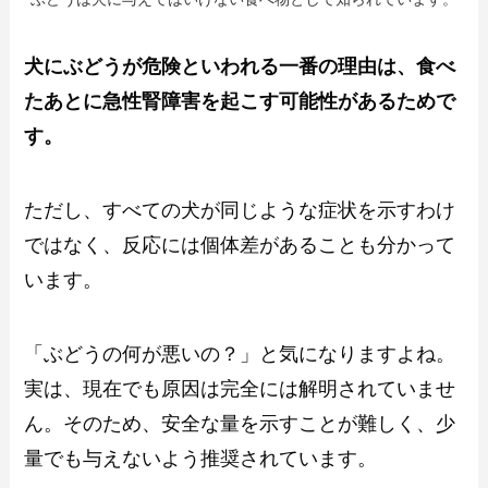
犬にぶどうが危険といわれる一番の理由は、食べ
たあとに急性腎障害を起こす可能性があるためで
す。
ただし、すべての犬が同じような症状を示すわけ
ではなく、反応には個体差があることも分かって
います。
「ぶどうの何が悪いの？」と気になりますよね。
実は、現在でも原因は完全には解明されていませ
ん。そのため、安全な量を示すことが難しく、少
量でも与えないよう推奨されています。