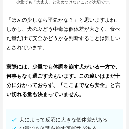
少量でも「大丈夫」と決めつけないことが大切です。
「ほんの少しなら平気かな？」と思いますよね。
しかし、犬のぶどう中毒は個体差が大きく、食べ
た量だけで安全かどうかを判断することは難しい
とされています。
実際には、少量でも体調を崩す犬がいる一方で、
何事もなく過ごす犬もいます。この違いはまだ十
分に分かっておらず、「ここまでなら安全」と言
い切れる量も決まっていません。
犬によって反応に大きな個体差がある
少量でも体調を崩す可能性がある