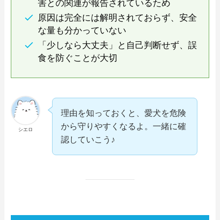
害との関連が報告されているため
原因は完全には解明されておらず、安全
な量も分かっていない
「少しなら大丈夫」と自己判断せず、誤
食を防ぐことが大切
理由を知っておくと、愛犬を危険
から守りやすくなるよ。一緒に確
シエロ
認していこう♪