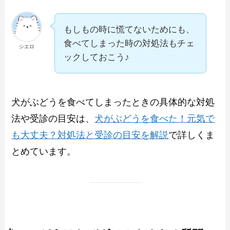
もしもの時に慌てないためにも、
食べてしまった時の対処法もチェ
シエロ
ックしておこう♪
犬がぶどうを食べてしまったときの具体的な対処
法や受診の目安は、
犬がぶどうを食べた！元気で
も大丈夫？対処法と受診の目安を解説
で詳しくま
とめています。