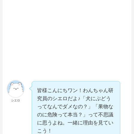
皆様こんにちワン！わんちゃん研
究員のシエロだよ♪「犬にぶどう
シエロ
ってなんでダメなの？」「果物な
のに危険って本当？」って不思議
に思うよね。一緒に理由を見てい
こう！