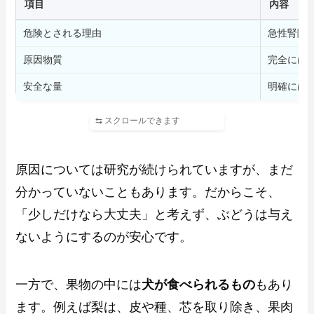
項目
内容
危険とされる理由
急性腎障
原因物質
完全には
安全な量
明確には
原因については研究が続けられていますが、まだ
分かっていないこともあります。だからこそ、
「少しだけなら大丈夫」と考えず、ぶどうは与え
ないようにするのが安心です。
一方で、果物の中には
犬が食べられるもの
もあり
ます。例えば梨は、皮や種、芯を取り除き、果肉