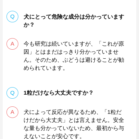
犬にとって危険な成分は分かっています
か？
今も研究は続いていますが、「これが原
因」とはまだはっきり分かっていませ
ん。そのため、ぶどうは避けることが勧
められています。
1粒だけなら大丈夫ですか？
犬によって反応が異なるため、「1粒だ
けだから大丈夫」とは言えません。安全
な量も分かっていないため、最初から与
えないことが安心です。