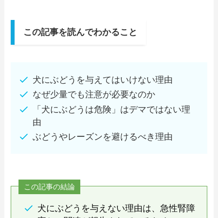
この記事を読んでわかること
犬にぶどうを与えてはいけない理由
なぜ少量でも注意が必要なのか
「犬にぶどうは危険」はデマではない理
由
ぶどうやレーズンを避けるべき理由
この記事の結論
犬にぶどうを与えない理由は、急性腎障