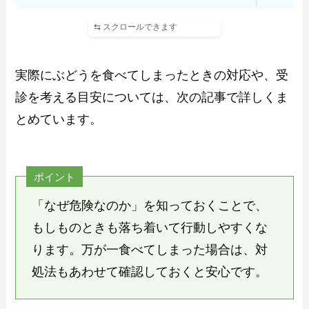
実際にぶどうを食べてしまったときの対応や、受
診を考える目安については、次の記事で詳しくま
とめています。
ポイント
「なぜ危険なのか」を知っておくことで、
もしものときも落ち着いて行動しやすくな
ります。万が一食べてしまった場合は、対
処法もあわせて確認しておくと安心です。