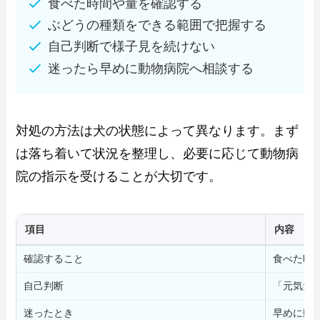
食べた時間や量を確認する
ぶどうの種類をできる範囲で把握する
自己判断で様子見を続けない
迷ったら早めに動物病院へ相談する
対処の方法は犬の状態によって異なります。まず
は落ち着いて状況を整理し、必要に応じて動物病
院の指示を受けることが大切です。
項目
内容
確認すること
食べた時
自己判断
「元気だ
迷ったとき
早めに動