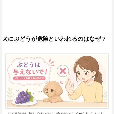
犬にぶどうが危険といわれるのはなぜ？
ぶどうは犬に与えてはいけない食べ物として知られています。