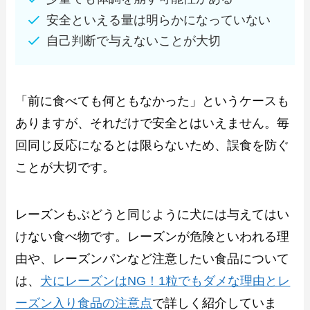
安全といえる量は明らかになっていない
自己判断で与えないことが大切
「前に食べても何ともなかった」というケースも
ありますが、それだけで安全とはいえません。毎
回同じ反応になるとは限らないため、誤食を防ぐ
ことが大切です。
レーズンもぶどうと同じように犬には与えてはい
けない食べ物です。レーズンが危険といわれる理
由や、レーズンパンなど注意したい食品について
は、
犬にレーズンはNG！1粒でもダメな理由とレ
ーズン入り食品の注意点
で詳しく紹介していま