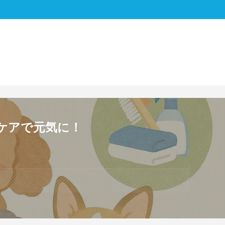
のケアで元気に！