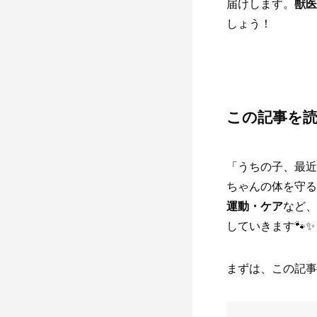
届けします。
獣医
しょう！
この記事を
「うちの子、最近
ちゃんの体を守る
運動・ケア
など、
していきます🐾✨
まずは、この記事