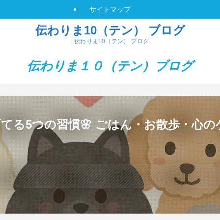
サイトマップ
伝わりま10（テン） ブログ
| 伝わりま10（テン） ブログ
伝わりま１０（テン）
ブログ
てる5つの習慣🌸 ごはん・お散歩・心