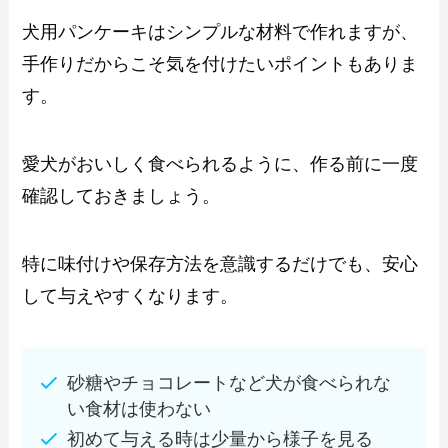
犬用パンケーキはシンプルな材料で作れますが、
手作りだからこそ気を付けたいポイントもありま
す。
愛犬がおいしく食べられるように、作る前に一度
確認しておきましょう。
特に味付けや保存方法を意識するだけでも、安心
して与えやすくなります。
砂糖やチョコレートなど犬が食べられな
い食材は使わない
初めて与える時は少量から様子を見る