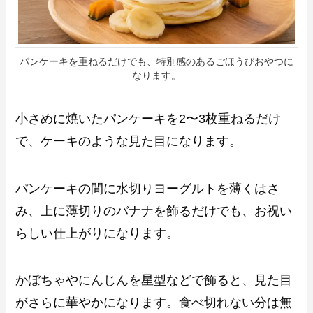
パンケーキを重ねるだけでも、特別感のあるごほうびおやつに
なります。
小さめに焼いたパンケーキを2〜3枚重ねるだけ
で、ケーキのような見た目になります。
パンケーキの間に水切りヨーグルトを薄くはさ
み、上に薄切りのバナナを飾るだけでも、お祝い
らしい仕上がりになります。
かぼちゃやにんじんを星型などで飾ると、見た目
がさらに華やかになります。食べ切れない分は無