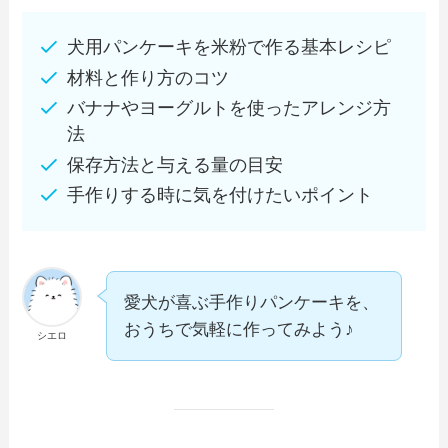
犬用パンケーキを米粉で作る基本レシピ
材料と作り方のコツ
バナナやヨーグルトを使ったアレンジ方
法
保存方法と与える量の目安
手作りする時に気を付けたいポイント
愛犬が喜ぶ手作りパンケーキを、
おうちで気軽に作ってみよう♪
シエロ