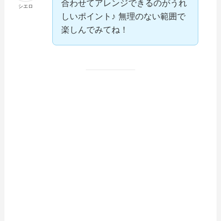
合わせてアレンジできるのがうれ
シエロ
しいポイント♪ 無理のない範囲で
楽しんでみてね！