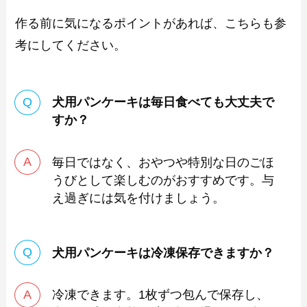
作る前に気になるポイントがあれば、こちらも参
考にしてください。
犬用パンケーキは毎日食べても大丈夫で
すか？
毎日ではなく、おやつや特別な日のごほ
うびとして楽しむのがおすすめです。与
え過ぎには気を付けましょう。
犬用パンケーキは冷凍保存できますか？
冷凍できます。1枚ずつ包んで保存し、