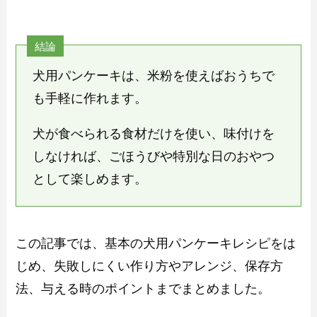
結論
犬用パンケーキは、米粉を使えばおうちで
も手軽に作れます。
犬が食べられる食材だけを使い、味付けを
しなければ、ごほうびや特別な日のおやつ
として楽しめます。
この記事では、基本の犬用パンケーキレシピをは
じめ、失敗しにくい作り方やアレンジ、保存方
法、与える時のポイントまでまとめました。