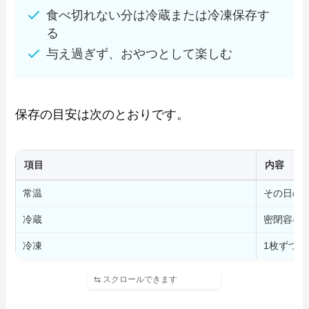
食べ切れない分は冷蔵または冷凍保存す
る
与え過ぎず、おやつとして楽しむ
保存の目安は次のとおりです。
項目
内容
常温
その日の
冷蔵
密閉容器
冷凍
1枚ずつ包