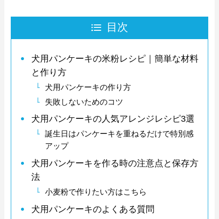
目次
犬用パンケーキの米粉レシピ｜簡単な材料
と作り方
犬用パンケーキの作り方
失敗しないためのコツ
犬用パンケーキの人気アレンジレシピ3選
誕生日はパンケーキを重ねるだけで特別感
アップ
犬用パンケーキを作る時の注意点と保存方
法
小麦粉で作りたい方はこちら
犬用パンケーキのよくある質問