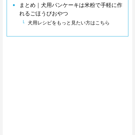
まとめ｜犬用パンケーキは米粉で手軽に作
れるごほうびおやつ
犬用レシピをもっと見たい方はこちら