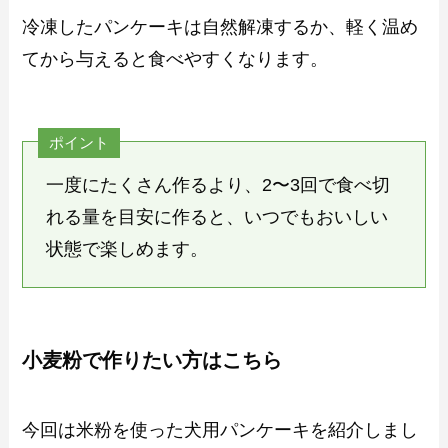
冷凍したパンケーキは自然解凍するか、軽く温め
てから与えると食べやすくなります。
ポイント
一度にたくさん作るより、2〜3回で食べ切
れる量を目安に作ると、いつでもおいしい
状態で楽しめます。
小麦粉で作りたい方はこちら
今回は米粉を使った犬用パンケーキを紹介しまし