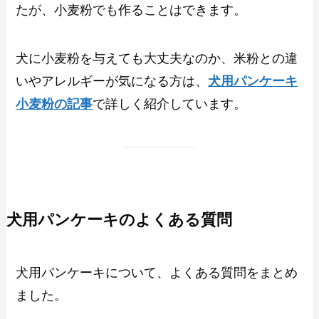
たが、小麦粉でも作ることはできます。
犬に小麦粉を与えても大丈夫なのか、米粉との違
いやアレルギーが気になる方は、
犬用パンケーキ
小麦粉の記事
で詳しく紹介しています。
犬用パンケーキのよくある質問
犬用パンケーキについて、よくある質問をまとめ
ました。