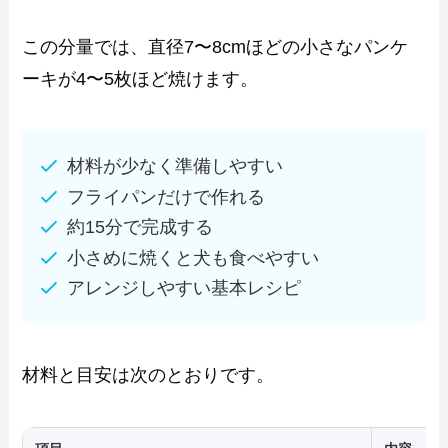
この分量では、直径7〜8cmほどの小さなパンケ
ーキが4〜5枚ほど焼けます。
材料が少なく準備しやすい
フライパンだけで作れる
約15分で完成する
小さめに焼くと犬も食べやすい
アレンジしやすい基本レシピ
材料と目安は次のとおりです。