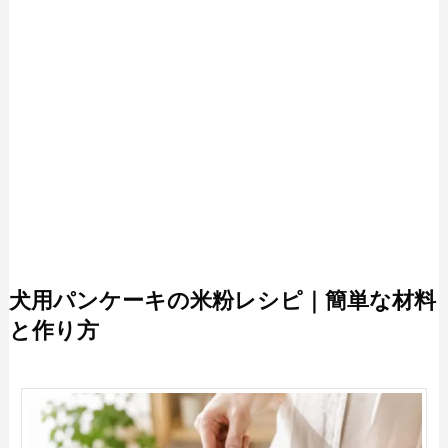
犬用パンケーキの米粉レシピ｜簡単な材料
と作り方