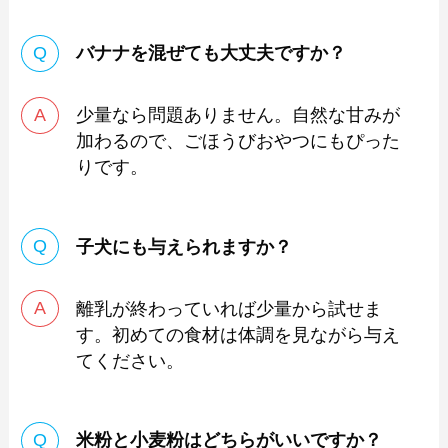
バナナを混ぜても大丈夫ですか？
少量なら問題ありません。自然な甘みが
加わるので、ごほうびおやつにもぴった
りです。
子犬にも与えられますか？
離乳が終わっていれば少量から試せま
す。初めての食材は体調を見ながら与え
てください。
米粉と小麦粉はどちらがいいですか？