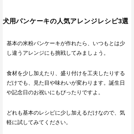
犬用パンケーキの人気アレンジレシピ3選
基本の米粉パンケーキが作れたら、いつもとは少
し違うアレンジにも挑戦してみましょう。
食材を少し加えたり、盛り付けを工夫したりする
だけでも、見た目や味わいが変わります。誕生日
や記念日のお祝いにもぴったりですよ。
どれも基本のレシピに少し加えるだけなので、気
軽に試してみてください。