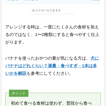
アレンジする時は、一度にたくさんの食材を加え
るのではなく、1〜2種類にすると食べやすく仕上
がります。
バナナを使ったおやつの量が気になる方は、
犬に
バナナはどれくらい？適量・食べすぎ・1本は多
いかを解説
も参考にしてください。
ポイント
初めて食べる食材は使わず、普段から食べ