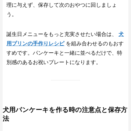
理に与えず、保存して次のおやつに回しましょ
う。
誕生日メニューをもっと充実させたい場合は、
犬
用プリンの手作りレシピ
を組み合わせるのもおす
すめです。パンケーキと一緒に並べるだけで、特
別感のあるお祝いプレートになります。
犬用パンケーキを作る時の注意点と保存方
法