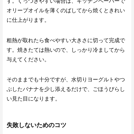
す。くっつきやすい場合は、キッチンペーパーで
オリーブオイルを薄くのばしてから焼くときれい
に仕上がります。
粗熱が取れたら食べやすい大きさに切って完成で
す。焼きたては熱いので、しっかり冷ましてから
与えてください。
そのままでも十分ですが、水切りヨーグルトやつ
ぶしたバナナを少し添えるだけで、ごほうびらし
い見た目になります。
失敗しないためのコツ