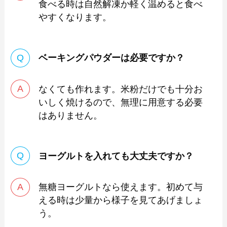
食べる時は自然解凍か軽く温めると食べ
やすくなります。
ベーキングパウダーは必要ですか？
なくても作れます。米粉だけでも十分お
いしく焼けるので、無理に用意する必要
はありません。
ヨーグルトを入れても大丈夫ですか？
無糖ヨーグルトなら使えます。初めて与
える時は少量から様子を見てあげましょ
う。