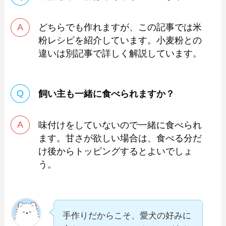
どちらでも作れますが、この記事では米
粉レシピを紹介しています。小麦粉との
違いは別記事で詳しく解説しています。
飼い主も一緒に食べられますか？
味付けをしていないので一緒に食べられ
ます。甘さが欲しい場合は、食べる分だ
け後からトッピングするとよいでしょ
う。
手作りだからこそ、愛犬の好みに