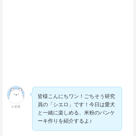
皆様こんにちワン！ごちそう研究
員の「シエロ」です！今日は愛犬
シエロ
と一緒に楽しめる、米粉のパンケ
ーキ作りを紹介するよ♪