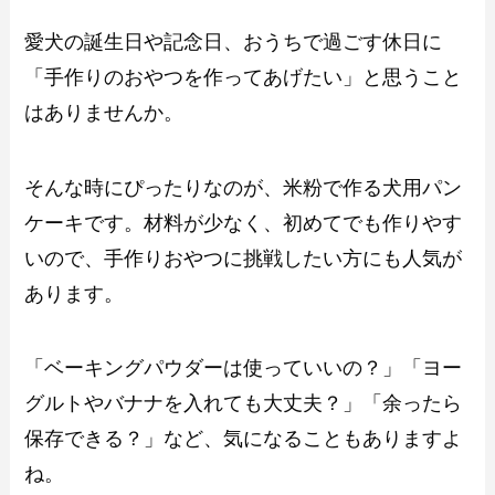
愛犬の誕生日や記念日、おうちで過ごす休日に
「手作りのおやつを作ってあげたい」と思うこと
はありませんか。
そんな時にぴったりなのが、米粉で作る犬用パン
ケーキです。材料が少なく、初めてでも作りやす
いので、手作りおやつに挑戦したい方にも人気が
あります。
「ベーキングパウダーは使っていいの？」「ヨー
グルトやバナナを入れても大丈夫？」「余ったら
保存できる？」など、気になることもありますよ
ね。