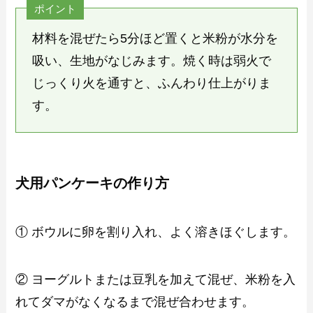
ポイント
材料を混ぜたら5分ほど置くと米粉が水分を
吸い、生地がなじみます。焼く時は弱火で
じっくり火を通すと、ふんわり仕上がりま
す。
犬用パンケーキの作り方
① ボウルに卵を割り入れ、よく溶きほぐします。
② ヨーグルトまたは豆乳を加えて混ぜ、米粉を入
れてダマがなくなるまで混ぜ合わせます。