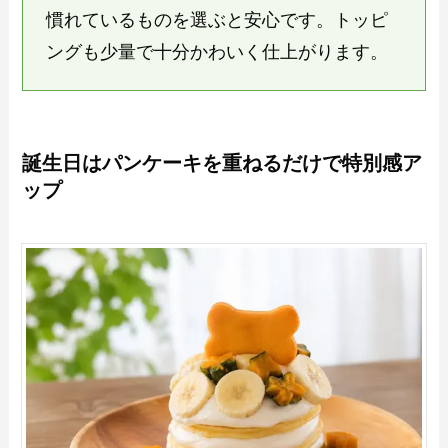
慣れているものを選ぶと安心です。トッピ
ングも少量で十分かわいく仕上がります。
誕生日はパンケーキを重ねるだけで特別感ア
ップ