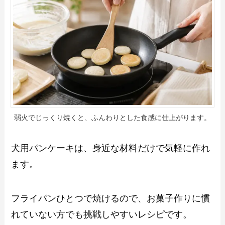
弱火でじっくり焼くと、ふんわりとした食感に仕上がります。
犬用パンケーキは、身近な材料だけで気軽に作れ
ます。
フライパンひとつで焼けるので、お菓子作りに慣
れていない方でも挑戦しやすいレシピです。