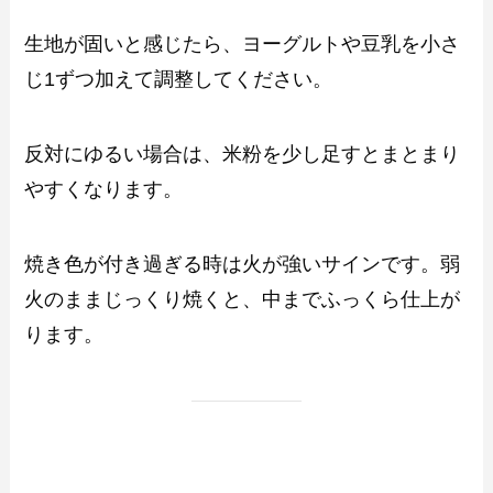
生地が固いと感じたら、ヨーグルトや豆乳を小さ
じ1ずつ加えて調整してください。
反対にゆるい場合は、米粉を少し足すとまとまり
やすくなります。
焼き色が付き過ぎる時は火が強いサインです。弱
火のままじっくり焼くと、中までふっくら仕上が
ります。