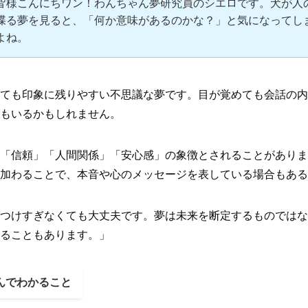
皆様こんにちワン！わんちゃん夢研究員のシエロです。犬が人
喋る夢を見ると、「何か意味があるのかな？」と気になってし
よね。
ても印象に残りやすい不思議な夢です。目が覚めても会話の内
もいるかもしれません。
「信頼」「人間関係」「安心感」の象徴とされることがありま
加わることで、本音や心のメッセージを表している場合もある
つけすぎなくても大丈夫です。夢は未来を断定するものではな
ることもあります。」
んでわかること