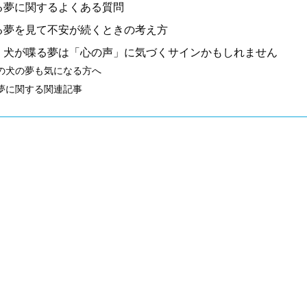
る夢に関するよくある質問
る夢を見て不安が続くときの考え方
｜犬が喋る夢は「心の声」に気づくサインかもしれません
の犬の夢も気になる方へ
夢に関する関連記事