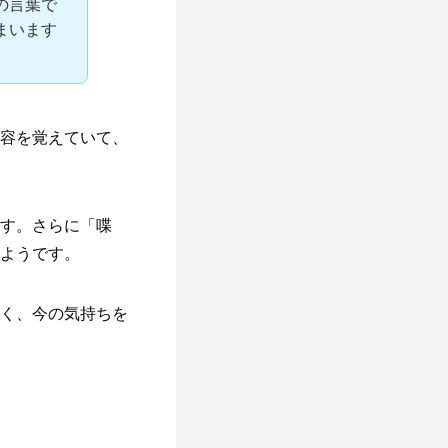
の言葉で
まいます
容を覚えていて、
す。さらに「喋
ようです。
く、今の気持ちを