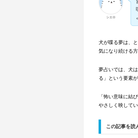
シエロ
犬が喋る夢は、と
気になり続ける方
夢占いでは、犬は
る」という要素が
「怖い意味に結び
やさしく映してい
この記事を読