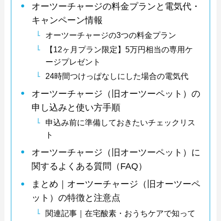
オーツーチャージの料金プランと電気代・
キャンペーン情報
オーツーチャージの3つの料金プラン
【12ヶ月プラン限定】5万円相当の専用ケ
ージプレゼント
24時間つけっぱなしにした場合の電気代
オーツーチャージ（旧オーツーペット）の
申し込みと使い方手順
申込み前に準備しておきたいチェックリス
ト
オーツーチャージ（旧オーツーペット）に
関するよくある質問（FAQ）
まとめ｜オーツーチャージ（旧オーツーペ
ット）の特徴と注意点
関連記事｜在宅酸素・おうちケアで知って