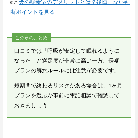
👉
犬の酸素室のデメリットとは？後悔しない判
断ポイントを見る
この章のまとめ
口コミでは「呼吸が安定して眠れるように
なった」と満足度が非常に高い一方、長期
プランの解約ルールには注意が必要です。
短期間で終わるリスクがある場合は、1ヶ月
プランを選ぶか事前に電話相談で確認して
おきましょう。