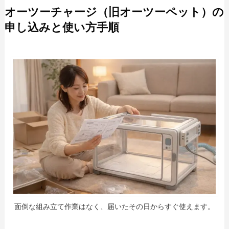
オーツーチャージ（旧オーツーペット）の
申し込みと使い方手順
面倒な組み立て作業はなく、届いたその日からすぐ使えます。