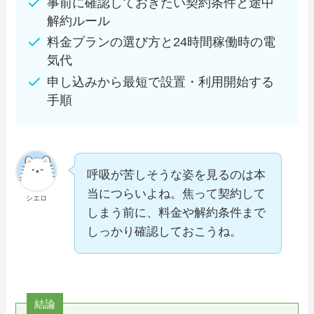
事前に確認しておきたい契約条件と途中
解約ルール
料金プランの選び方と24時間稼働時の電
気代
申し込みから最短で設置・利用開始する
手順
呼吸が苦しそうな姿を見るのは本
当につらいよね。焦って契約して
シエロ
しまう前に、料金や解約条件まで
しっかり確認しておこうね。
結論