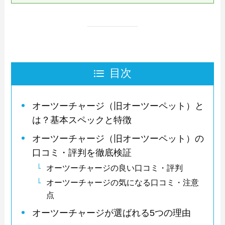
目次
オーツーチャージ（旧オーツーペット）と
は？基本スペックと特徴
オーツーチャージ（旧オーツーペット）の
口コミ・評判を徹底検証
オーツーチャージの良い口コミ・評判
オーツーチャージの気になる口コミ・注意
点
オーツーチャージが選ばれる5つの理由