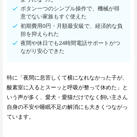
ボタン一つのシンプル操作で、機械が得
意でない家族もすぐ使えた
初期費用0円・月額最安級で、経済的な負
担を抑えられた
夜間や休日でも24時間電話サポートがつ
ながり安心できた
特に「夜間に息苦しくて横になれなかった子が、
酸素室に入るとスーッと呼吸が整って休めた」と
いう声が多く、愛犬・愛猫だけでなく飼い主さん
自身の不安や睡眠不足の解消にも大きくつながっ
ています。