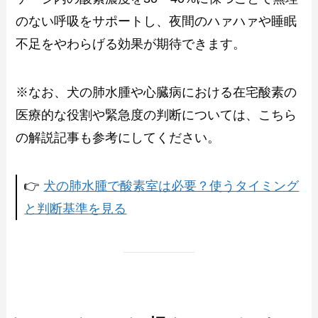
のない呼吸をサポートし、夜間のハァハァや睡眠
不足をやわらげる効果が期待できます。
※なお、犬の肺水腫や心臓病における在宅酸素の
医療的な役割や緊急度の判断については、こちら
の解説記事も参考にしてください。
👉
犬の肺水腫で酸素室は必要？使うタイミング
と判断基準を見る