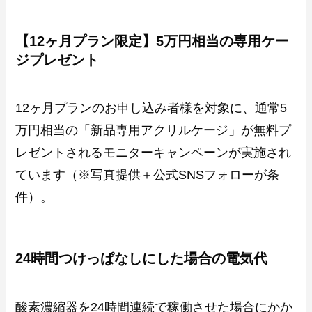
【12ヶ月プラン限定】5万円相当の専用ケー
ジプレゼント
12ヶ月プランのお申し込み者様を対象に、通常5
万円相当の「新品専用アクリルケージ」が無料プ
レゼントされるモニターキャンペーンが実施され
ています（※写真提供＋公式SNSフォローが条
件）。
24時間つけっぱなしにした場合の電気代
酸素濃縮器を24時間連続で稼働させた場合にかか