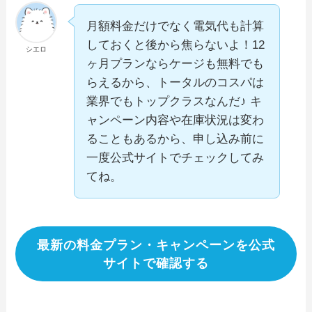
月額料金だけでなく電気代も計算
しておくと後から焦らないよ！12
シエロ
ヶ月プランならケージも無料でも
らえるから、トータルのコスパは
業界でもトップクラスなんだ♪ キ
ャンペーン内容や在庫状況は変わ
ることもあるから、申し込み前に
一度公式サイトでチェックしてみ
てね。
最新の料金プラン・キャンペーンを公式
サイトで確認する