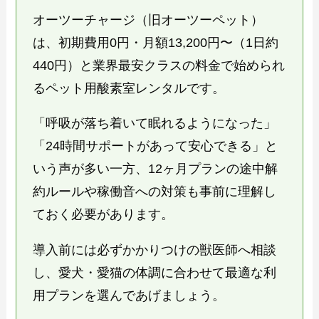
オーツーチャージ（旧オーツーペット）
は、初期費用0円・月額13,200円〜（1日約
440円）と業界最安クラスの料金で始められ
るペット用酸素室レンタルです。
「呼吸が落ち着いて眠れるようになった」
「24時間サポートがあって安心できる」と
いう声が多い一方、12ヶ月プランの途中解
約ルールや稼働音への対策も事前に理解し
ておく必要があります。
導入前には必ずかかりつけの獣医師へ相談
し、愛犬・愛猫の体調に合わせて最適な利
用プランを選んであげましょう。