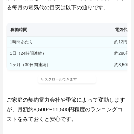
る毎月の電気代の目安は以下の通りです。
稼働時間
電気代の目
1時間あたり
約12円〜
1日（24時間連続）
約280円
1ヶ月（30日間連続）
約8,500
ご家庭の契約電力会社や季節によって変動します
が、月額約8,500〜11,500円程度のランニングコ
ストをみておくと安心です。