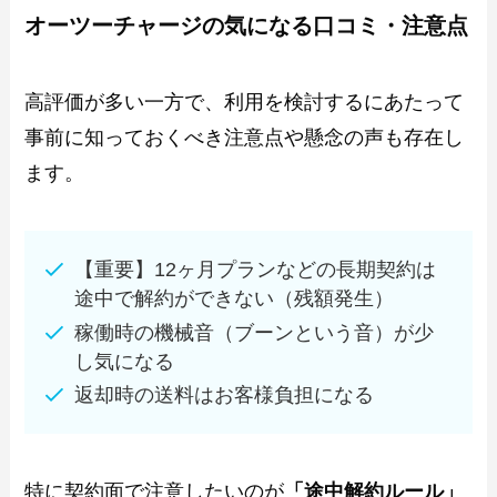
オーツーチャージの気になる口コミ・注意点
高評価が多い一方で、利用を検討するにあたって
事前に知っておくべき注意点や懸念の声も存在し
ます。
【重要】12ヶ月プランなどの長期契約は
途中で解約ができない（残額発生）
稼働時の機械音（ブーンという音）が少
し気になる
返却時の送料はお客様負担になる
特に契約面で注意したいのが
「途中解約ルール」