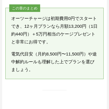
この章のまとめ
オーツーチャージは初期費用0円でスタート
でき、12ヶ月プランなら月額13,200円（1日
約440円）＋5万円相当のケージプレゼント
と非常にお得です。
電気代目安（月約8,500円〜11,500円）や途
中解約ルールも理解した上でプランを選び
ましょう。