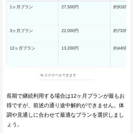
1ヶ月プラン
27,500円
約916円
3ヶ月プラン
22,000円
約733円
12ヶ月プラン
13,200円
約440円
長期で継続利用する場合は12ヶ月プランが最もお
得ですが、前述の通り途中解約ができません。体
調や見通しに合わせて最適なプランを選択しまし
ょう。