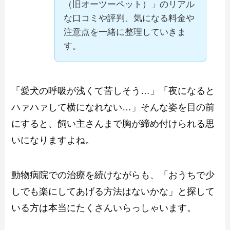
（旧オーツーペット）」のリアル
な口コミや評判、気になる料金や
注意点を一緒に整理していきま
す。
「愛犬の呼吸が浅くて苦しそう…」「夜になると
ハァハァして横になれない…」そんな姿を目の前
にすると、飼い主さんまで胸が締め付けられる思
いになりますよね。
動物病院での治療を続けながらも、「おうちで少
しでも楽にしてあげる方法はないかな」と探して
いる方は本当にたくさんいらっしゃいます。