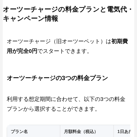
オーツーチャージの料金プランと電気代・
キャンペーン情報
オーツーチャージ（旧オーツーペット）は
初期費
用が完全0円
でスタートできます。
オーツーチャージの3つの料金プラン
利用する想定期間に合わせて、以下の3つの料金
プランから選択することができます。
プラン名
月額料金（税込）
1日あた