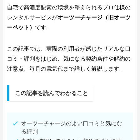
自宅で高濃度酸素の環境を整えられるプロ仕様の
レンタルサービスが
オーツーチャージ（旧オーツ
ーペット）
です。
この記事では、実際の利用者が感じたリアルな口
コミ・評判をはじめ、気になる契約条件や解約の
注意点、毎月の電気代まで詳しく解説します。
この記事を読んでわかること
オーツーチャージのよい口コミと気にな
る評判