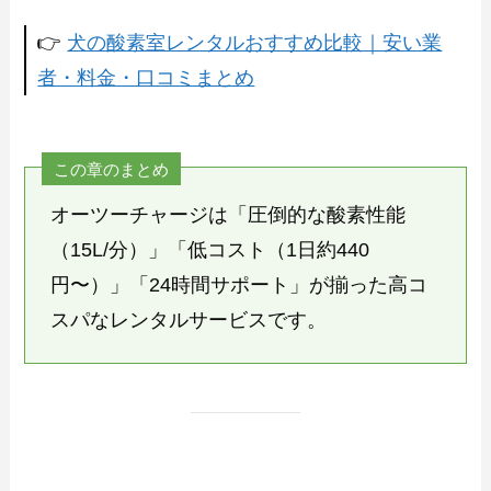
👉
犬の酸素室レンタルおすすめ比較｜安い業
者・料金・口コミまとめ
この章のまとめ
オーツーチャージは「圧倒的な酸素性能
（15L/分）」「低コスト（1日約440
円〜）」「24時間サポート」が揃った高コ
スパなレンタルサービスです。