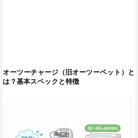
オーツーチャージ（旧オーツーペット）と
は？基本スペックと特徴