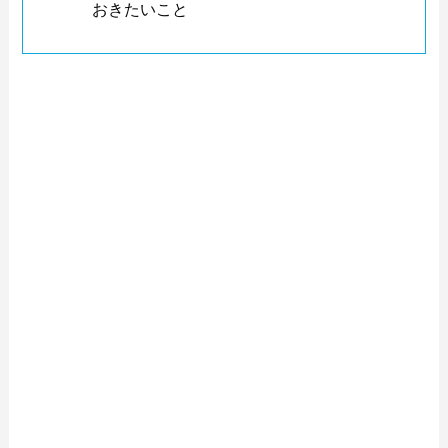
おきたいこと