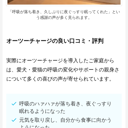
「呼吸が落ち着き、久しぶりに夜ぐっすり眠ってくれた」とい
う感謝の声が多く見られます。
オーツーチャージの良い口コミ・評判
実際にオーツーチャージを導入したご家庭から
は、愛犬・愛猫の呼吸の変化やサポートの親身さ
について多くの喜びの声が寄せられています。
呼吸のハァハァが落ち着き、夜ぐっすり
眠れるようになった
元気を取り戻し、自分から食事に向かう
ようになった