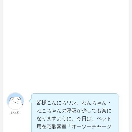
皆様こんにちワン。わんちゃん・
ねこちゃんの呼吸が少しでも楽に
シエロ
なりますように。今日は、ペット
用在宅酸素室「オーツーチャージ