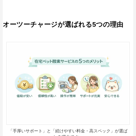
オーツーチャージが選ばれる5つの理由
「手厚いサポート」と「続けやすい料金・高スペック」が選ば