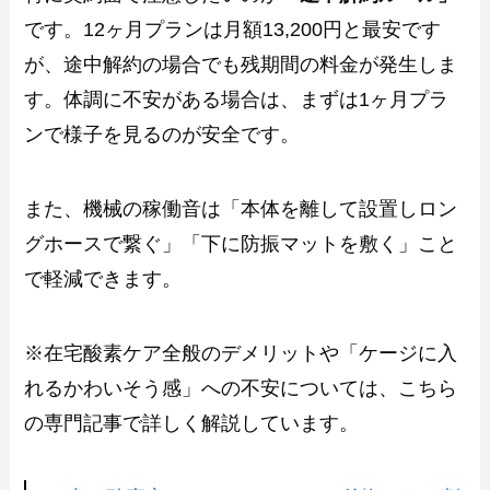
です。12ヶ月プランは月額13,200円と最安です
が、途中解約の場合でも残期間の料金が発生しま
す。体調に不安がある場合は、まずは1ヶ月プラ
ンで様子を見るのが安全です。
また、機械の稼働音は「本体を離して設置しロン
グホースで繋ぐ」「下に防振マットを敷く」こと
で軽減できます。
※在宅酸素ケア全般のデメリットや「ケージに入
れるかわいそう感」への不安については、こちら
の専門記事で詳しく解説しています。