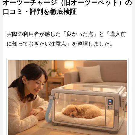
オーツーチャージ（旧オーツーペット）の
口コミ・評判を徹底検証
実際の利用者が感じた「良かった点」と「購入前
に知っておきたい注意点」を整理しました。