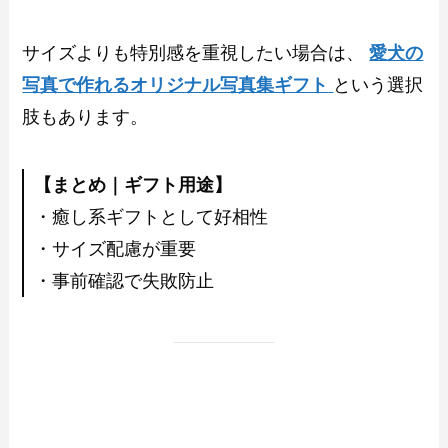
サイズよりも特別感を重視したい場合は、
愛犬の
写真で作れるオリジナル写真集ギフト
という選択
肢もあります。
【まとめ｜ギフト用途】
・癒し系ギフトとして好相性
・サイズ配慮が重要
・事前確認で失敗防止