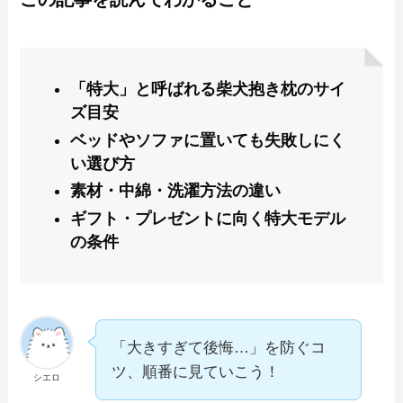
「特大」と呼ばれる柴犬抱き枕のサイ
ズ目安
ベッドやソファに置いても失敗しにく
い選び方
素材・中綿・洗濯方法の違い
ギフト・プレゼントに向く特大モデル
の条件
「大きすぎて後悔…」を防ぐコ
ツ、順番に見ていこう！
シエロ