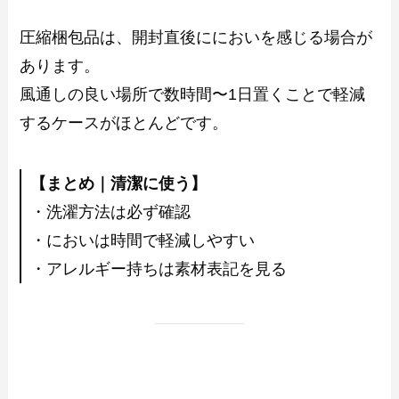
圧縮梱包品は、開封直後ににおいを感じる場合が
あります。
風通しの良い場所で数時間〜1日置くことで軽減
するケースがほとんどです。
【まとめ｜清潔に使う】
・洗濯方法は必ず確認
・においは時間で軽減しやすい
・アレルギー持ちは素材表記を見る