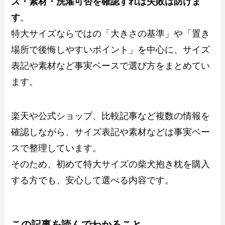
ズ・素材・洗濯可否を確認すれば失敗は防げま
す
。
特大サイズならではの「大きさの基準」や「置き
場所で後悔しやすいポイント」を中心に、サイズ
表記や素材など事実ベースで選び方をまとめてい
ます。
楽天や公式ショップ、比較記事など複数の情報を
確認しながら、サイズ表記や素材などは事実ベー
スで整理しています。
そのため、初めて特大サイズの柴犬抱き枕を購入
する方でも、安心して選べる内容です。
この記事を読んでわかること