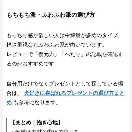
もちもち派・ふわふわ派の選び方
もっちり感が欲しい人は中綿量が多めのタイプ、
軽さ重視ならふわふわ系が向いています。
レビューで「復元力」「へたり」の記載を確認す
るのがおすすめです。
自分用だけでなくプレゼントとして探している場
合は、
犬好きに喜ばれるプレゼントの選び方まと
め
も参考になります。
【まとめ｜抱き心地】
・触感は素材と中綿で決まる