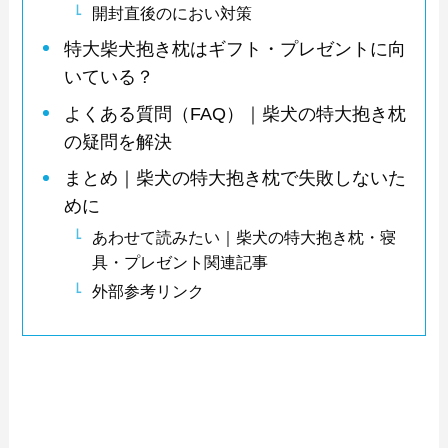
開封直後のにおい対策
特大柴犬抱き枕はギフト・プレゼントに向
いている？
よくある質問（FAQ）｜柴犬の特大抱き枕
の疑問を解決
まとめ｜柴犬の特大抱き枕で失敗しないた
めに
あわせて読みたい｜柴犬の特大抱き枕・寝
具・プレゼント関連記事
外部参考リンク