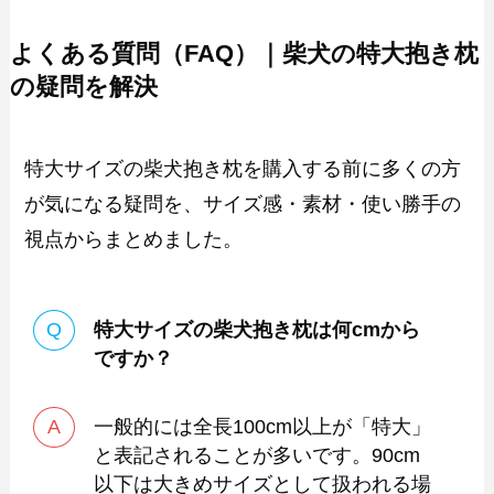
よくある質問（FAQ）｜柴犬の特大抱き枕
の疑問を解決
特大サイズの柴犬抱き枕を購入する前に多くの方
が気になる疑問を、サイズ感・素材・使い勝手の
視点からまとめました。
特大サイズの柴犬抱き枕は何cmから
ですか？
一般的には全長100cm以上が「特大」
と表記されることが多いです。90cm
以下は大きめサイズとして扱われる場