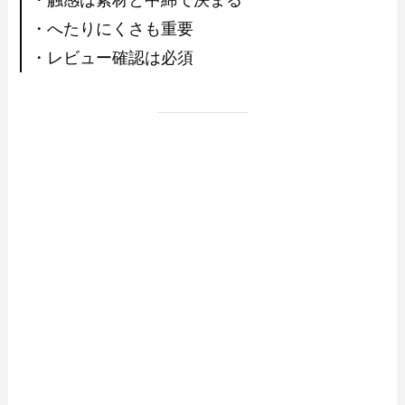
・へたりにくさも重要
・レビュー確認は必須