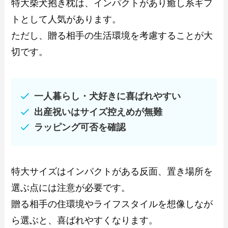
特大柴犬抱き枕は、インパクトがあり癒し系ギフ
トとして人気があります。
ただし、贈る相手の生活環境を考慮することが大
切です。
一人暮らし・犬好きに喜ばれやすい
出産祝いはサイズ控えめが無難
ラッピング可否を確認
特大サイズはインパクトがある反面、置き場所を
選ぶ点には注意が必要です。
贈る相手の住環境やライフスタイルを想像しなが
ら選ぶと、喜ばれやすくなります。