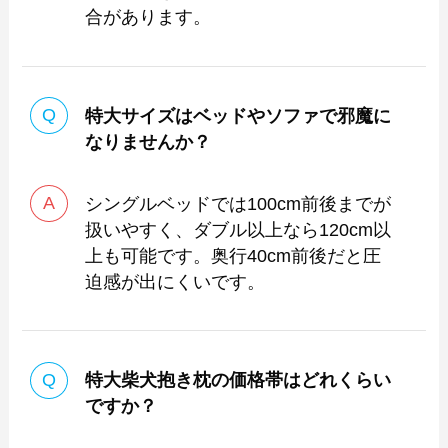
合があります。
特大サイズはベッドやソファで邪魔に
なりませんか？
シングルベッドでは100cm前後までが
扱いやすく、ダブル以上なら120cm以
上も可能です。奥行40cm前後だと圧
迫感が出にくいです。
特大柴犬抱き枕の価格帯はどれくらい
ですか？