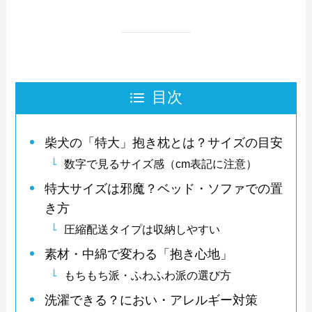
目次
柴犬の「特大」抱き枕とは？サイズの目安
数字で見るサイズ感（cm表記に注意）
特大サイズは邪魔？ベッド・ソファでの置
き方
圧縮配送タイプは収納しやすい
素材・中綿で変わる「抱き心地」
もちもち派・ふわふわ派の選び方
洗濯できる？におい・アレルギー対策