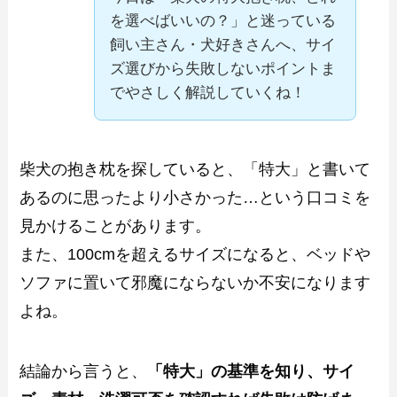
を選べばいいの？」と迷っている
飼い主さん・犬好きさんへ、サイ
ズ選びから失敗しないポイントま
でやさしく解説していくね！
柴犬の抱き枕を探していると、「特大」と書いて
あるのに思ったより小さかった…という口コミを
見かけることがあります。
また、100cmを超えるサイズになると、ベッドや
ソファに置いて邪魔にならないか不安になります
よね。
結論から言うと、
「特大」の基準を知り、サイ