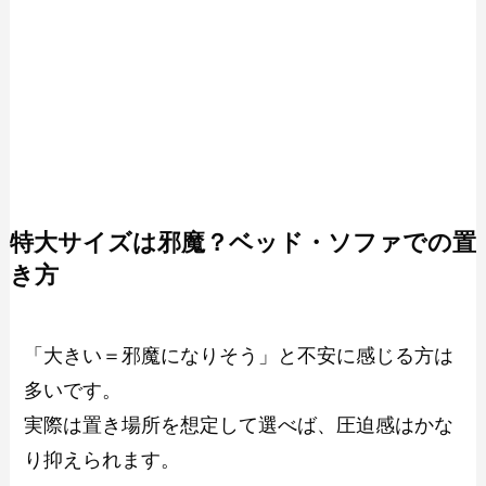
特大サイズは邪魔？ベッド・ソファでの置
き方
「大きい＝邪魔になりそう」と不安に感じる方は
多いです。
実際は置き場所を想定して選べば、圧迫感はかな
り抑えられます。