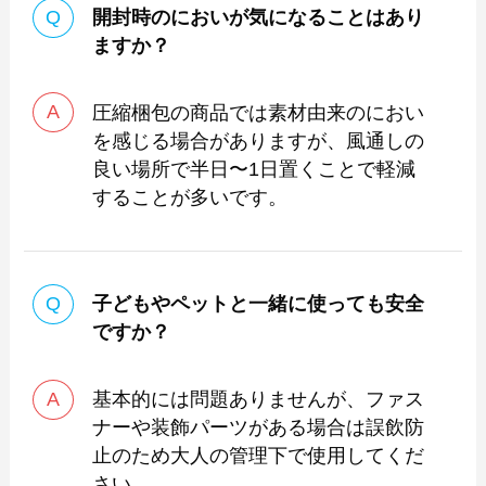
開封時のにおいが気になることはあり
ますか？
圧縮梱包の商品では素材由来のにおい
を感じる場合がありますが、風通しの
良い場所で半日〜1日置くことで軽減
することが多いです。
子どもやペットと一緒に使っても安全
ですか？
基本的には問題ありませんが、ファス
ナーや装飾パーツがある場合は誤飲防
止のため大人の管理下で使用してくだ
さい。