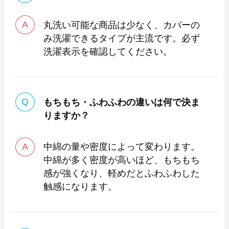
丸洗い可能な商品は少なく、カバーの
み洗濯できるタイプが主流です。必ず
洗濯表示を確認してください。
もちもち・ふわふわの違いは何で決ま
りますか？
中綿の量や密度によって変わります。
中綿が多く密度が高いほど、もちもち
感が強くなり、軽めだとふわふわした
触感になります。