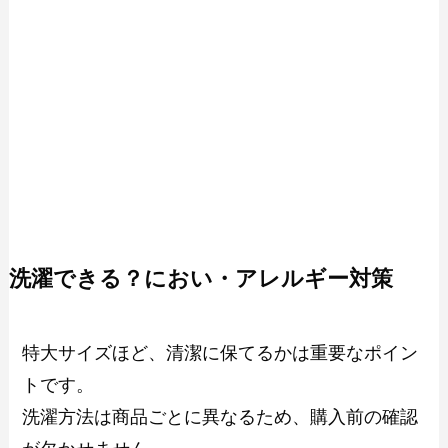
洗濯できる？におい・アレルギー対策
特大サイズほど、清潔に保てるかは重要なポイン
トです。
洗濯方法は商品ごとに異なるため、購入前の確認