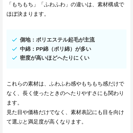
「もちもち」「ふわふわ」の違いは、素材構成で
ほぼ決まります。
側地：ポリエステル起毛が主流
中綿：PP綿（ポリ綿）が多い
密度が高いほどへたりにくい
これらの素材は、ふわふわ感やもちもち感だけで
なく、長く使ったときのへたりやすさにも関わり
ます。
見た目や価格だけでなく、素材表記にも目を向け
て選ぶと満足度が高くなります。