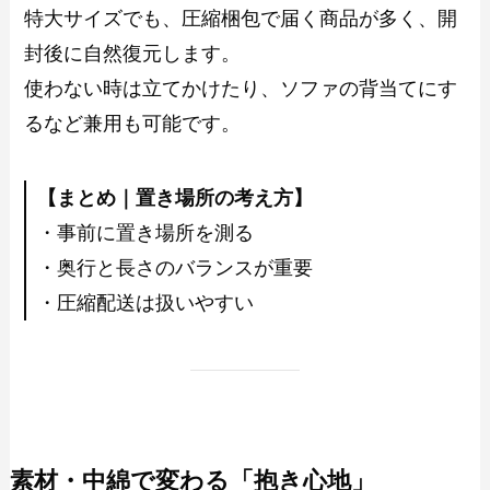
特大サイズでも、圧縮梱包で届く商品が多く、開
封後に自然復元します。
使わない時は立てかけたり、ソファの背当てにす
るなど兼用も可能です。
【まとめ｜置き場所の考え方】
・事前に置き場所を測る
・奥行と長さのバランスが重要
・圧縮配送は扱いやすい
素材・中綿で変わる「抱き心地」