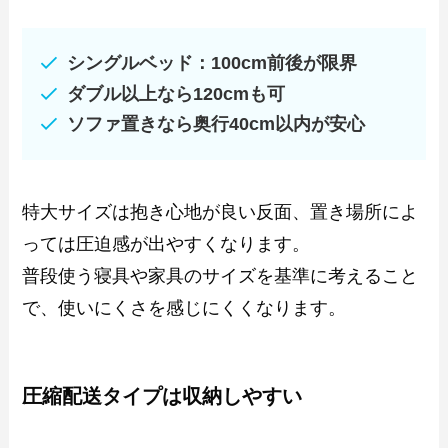
シングルベッド：100cm前後が限界
ダブル以上なら120cmも可
ソファ置きなら奥行40cm以内が安心
特大サイズは抱き心地が良い反面、置き場所によ
っては圧迫感が出やすくなります。
普段使う寝具や家具のサイズを基準に考えること
で、使いにくさを感じにくくなります。
圧縮配送タイプは収納しやすい