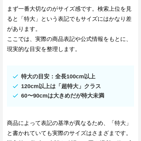
まず一番大切なのがサイズ感です。検索上位を見
ると「特大」という表記でもサイズにはかなり差
があります。
ここでは、実際の商品表記や公式情報をもとに、
現実的な目安を整理します。
特大の目安：全長100cm以上
120cm以上は「超特大」クラス
60〜90cmは大きめだが特大未満
商品によって表記の基準が異なるため、「特大」
と書かれていても実際のサイズはさまざまです。