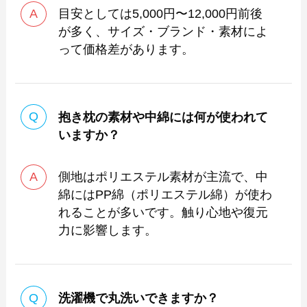
目安としては5,000円〜12,000円前後
が多く、サイズ・ブランド・素材によ
って価格差があります。
抱き枕の素材や中綿には何が使われて
いますか？
側地はポリエステル素材が主流で、中
綿にはPP綿（ポリエステル綿）が使わ
れることが多いです。触り心地や復元
力に影響します。
洗濯機で丸洗いできますか？