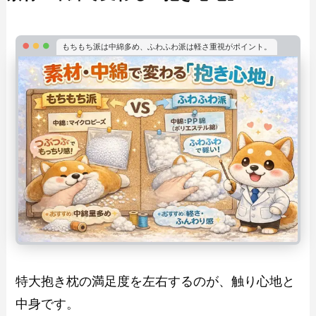
もちもち派は中綿多め、ふわふわ派は軽さ重視がポイント。
特大抱き枕の満足度を左右するのが、触り心地と
中身です。