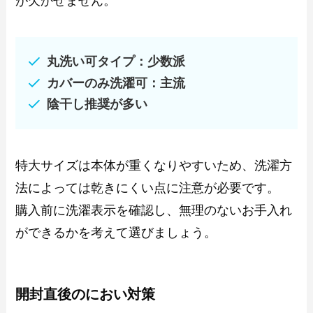
が欠かせません。
丸洗い可タイプ：少数派
カバーのみ洗濯可：主流
陰干し推奨が多い
特大サイズは本体が重くなりやすいため、洗濯方
法によっては乾きにくい点に注意が必要です。
購入前に洗濯表示を確認し、無理のないお手入れ
ができるかを考えて選びましょう。
開封直後のにおい対策