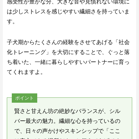
感受性が豊かな分、大きな音や見慣れない環境に
は少しストレスを感じやすい繊細さを持っていま
す。
子犬期からたくさんの経験をさせてあげる「社会
化トレーニング」を大切にすることで、ぐっと落
ち着いた、一緒に暮らしやすいパートナーに育っ
てくれますよ。
ポイント
賢さと甘えん坊の絶妙なバランスが、シル
バー最大の魅力。繊細な心を持っているの
で、日々の声かけやスキンシップで「ここ