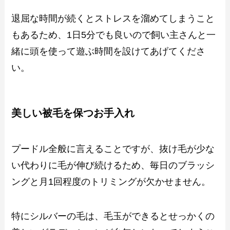
退屈な時間が続くとストレスを溜めてしまうこと
もあるため、1日5分でも良いので飼い主さんと一
緒に頭を使って遊ぶ時間を設けてあげてくださ
い。
美しい被毛を保つお手入れ
プードル全般に言えることですが、抜け毛が少な
い代わりに毛が伸び続けるため、毎日のブラッシ
ングと月1回程度のトリミングが欠かせません。
特にシルバーの毛は、毛玉ができるとせっかくの