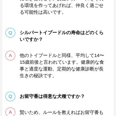
る環境を作ってあげれば、仲良く過ごせ
る可能性は高いです。
シルバートイプードルの寿命はどのくら
いですか？
他のトイプードルと同様、平均して14〜
15歳前後と言われています。健康的な食
事と適度な運動、定期的な健康診断が長
生きの秘訣です。
お留守番は得意な犬種ですか？
賢いため、ルールを教えればお留守番も