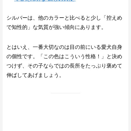
シルバーは、他のカラーと比べると少し「控えめ
で知性的」な気質が強い傾向にあります。
とはいえ、一番大切なのは目の前にいる愛犬自身
の個性です。「この色はこういう性格！」と決め
つけず、その子ならではの長所をたっぷり褒めて
伸ばしてあげましょう。