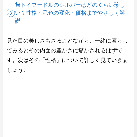
🐩トイプードルのシルバーはどのくらい珍し
い？性格・毛色の変化・価格までやさしく解
説
見た目の美しさもさることながら、一緒に暮らし
てみるとその内面の豊かさに驚かされるはずで
す。次はその「性格」について詳しく見ていきま
しょう。