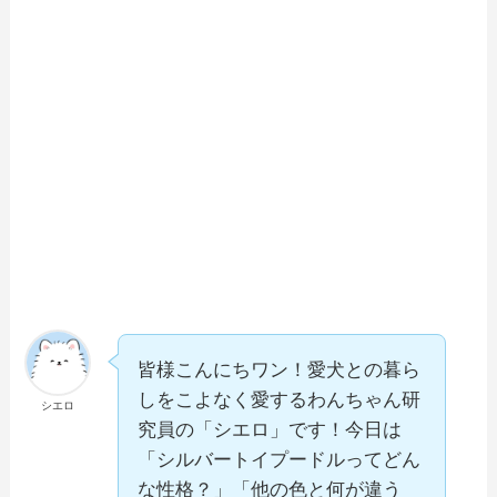
皆様こんにちワン！愛犬との暮ら
しをこよなく愛するわんちゃん研
シエロ
究員の「シエロ」です！今日は
「シルバートイプードルってどん
な性格？」「他の色と何が違う