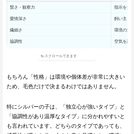
賢さ・観察力
指示を覚
愛情深さ
飼い主さ
繊細さ
環境の変
協調性
空気を読
もちろん「性格」は環境や個体差が非常に大きい
ため、毛色だけで決まるわけではありません。
特にシルバーの子は、「独立心が強いタイプ」と
「協調性があり温厚なタイプ」に分かれやすいと
も言われています。どちらのタイプであっても、