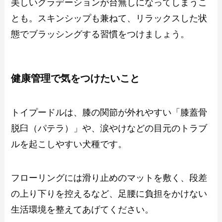
美しいグラデーションが台無しになってしまうこ
とも。スキンシップも兼ねて、リラックスした状
態でブラッシングする習慣をつけましょう。
健康管理で気をつけたいこと
トイプードルは、膝の関節が外れやすい「膝蓋骨
脱臼（パテラ）」や、涙やけなどの目元のトラブ
ルを起こしやすい犬種です。
フローリングには滑り止めのマットを敷く、段差
の上り下りを控えるなど、足腰に負担をかけない
生活環境を整えてあげてください。