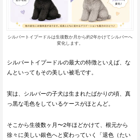
シルバートイプードルは生後数か月から約2年かけてシルバーへ
変化します。
シルバートイプードルの最大の特徴といえば、な
んといってもその美しい被毛です。
実は、シルバーの子犬は生まれたばかりの頃、真
っ黒な毛色をしているケースがほとんど。
そこから生後数ヶ月〜2年ほどかけて、根元から
徐々に美しい銀色へと変わっていく「退色（たい