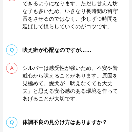
できるようになります。ただし甘えん坊
な子も多いため、いきなり長時間の留守
番をさせるのではなく、少しずつ時間を
延ばして慣らしていくのがコツです。
吠え癖が心配なのですが……
シルバーは感受性が強いため、不安や警
戒心から吠えることがあります。原因を
見極めて、愛犬が「吠えなくても大丈
夫」と思える安心感のある環境を作って
あげることが大切です。
体調不良の見分け方はありますか？