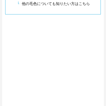
他の毛色についても知りたい方はこちら