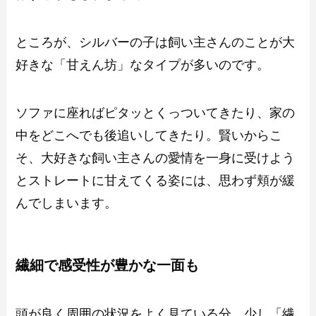
ところが、シルバーの子は飼い主さんのことが大
好きな「甘えん坊」なタイプが多いのです。
ソファに座ればピタッとくっついてきたり、家の
中をどこへでも後追いしてきたり。賢いからこ
そ、大好きな飼い主さんの愛情を一身に受けよう
とストレートに甘えてくる姿には、思わず頬が緩
んでしまいます。
繊細で感受性が豊かな一面も
頭が良く周囲の状況をよく見ている分、少し「繊