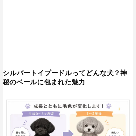
シルバートイプードルってどんな犬？神
秘のベールに包まれた魅力