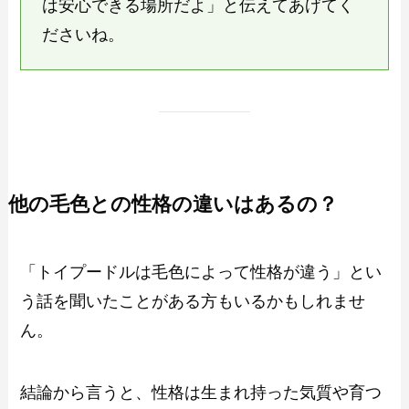
は安心できる場所だよ」と伝えてあげてく
ださいね。
他の毛色との性格の違いはあるの？
「トイプードルは毛色によって性格が違う」とい
う話を聞いたことがある方もいるかもしれませ
ん。
結論から言うと、性格は生まれ持った気質や育つ