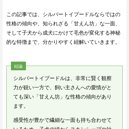
この記事では、シルバートイプードルならではの
性格の傾向や、知られざる「甘えん坊」な一面、
そして子犬から成犬にかけて毛色が変化する神秘
的な特徴まで、分かりやすく紐解いていきます。
結論
シルバートイプードルは、非常に賢く観察
力が鋭い一方で、飼い主さんへの愛情がと
ても深い「甘えん坊」な性格の傾向があり
ます。
感受性が豊かで繊細な一面も持ち合わせて