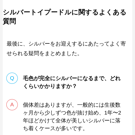
シルバートイプードルに関するよくある
質問
最後に、シルバーをお迎えするにあたってよく寄
せられる疑問をまとめました。
毛色が完全にシルバーになるまで、どれ
くらいかかりますか？
個体差はありますが、一般的には生後数
ヶ月から少しずつ色が抜け始め、1年〜2
年ほどかけて全体が美しいシルバーに落
ち着くケースが多いです。