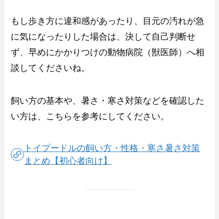
もし歩き方に違和感があったり、目元の汚れが急
に気になったりした場合は、決して自己判断せ
ず、早めにかかりつけの動物病院（獣医師）へ相
談してくださいね。
飼い方の基本や、暑さ・寒さ対策などを確認した
い方は、こちらを参考にしてください。
トイプードルの飼い方・性格・寒さ暑さ対策
まとめ【初心者向け】