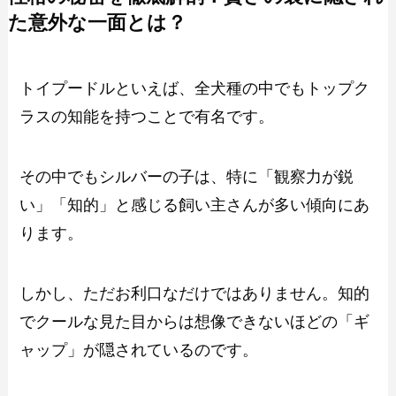
た意外な一面とは？
トイプードルといえば、全犬種の中でもトップク
ラスの知能を持つことで有名です。
その中でもシルバーの子は、特に「観察力が鋭
い」「知的」と感じる飼い主さんが多い傾向にあ
ります。
しかし、ただお利口なだけではありません。知的
でクールな見た目からは想像できないほどの「ギ
ャップ」が隠されているのです。