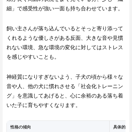
細」で感受性が強い一面も持ち合わせています。
飼い主さんが落ち込んでいるとそっと寄り添って
くれるような優しさがある反面、大きな音や見慣
れない環境、急な環境の変化に対してはストレス
を感じやすいことも。
神経質になりすぎないよう、子犬の頃から様々な
音や人、他の犬に慣れさせる「社会化トレーニン
グ」を意識してあげると、心に余裕のある落ち着
いた子に育ちやすくなります。
性格の傾向
具体的な