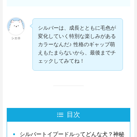
シルバーは、成長とともに毛色が
変化していく特別な楽しみがある
シエロ
カラーなんだ♪ 性格のギャップ萌
えもたまらないから、最後までチ
ェックしてみてね！
目次
シルバートイプードルってどんな犬？神秘