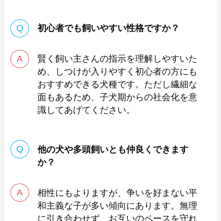
初心者でも飼いやすい性格ですか？
賢く飼い主さんの指示を理解しやすいた
め、しつけが入りやすく初心者の方にも
おすすめできる犬種です。ただし繊細な
面もあるため、子犬期からの社会化を意
識してあげてください。
他の犬や多頭飼いとも仲良くできます
か？
相性にもよりますが、争いを好まない平
和主義な子が多い傾向にあります。無理
に引き合わせず、お互いのペースを守れ