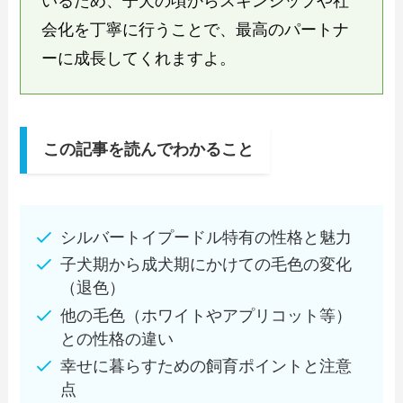
いるため、子犬の頃からスキンシップや社
会化を丁寧に行うことで、最高のパートナ
ーに成長してくれますよ。
この記事を読んでわかること
シルバートイプードル特有の性格と魅力
子犬期から成犬期にかけての毛色の変化
（退色）
他の毛色（ホワイトやアプリコット等）
との性格の違い
幸せに暮らすための飼育ポイントと注意
点