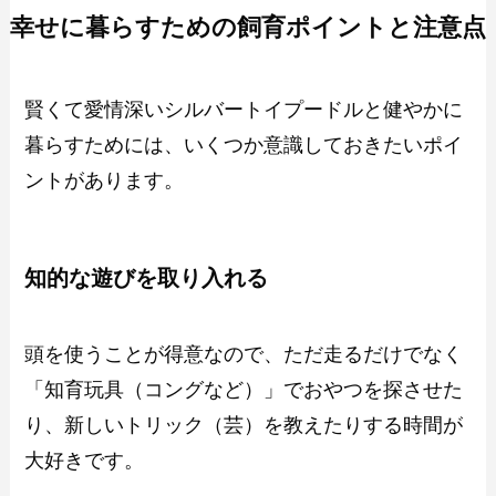
幸せに暮らすための飼育ポイントと注意点
賢くて愛情深いシルバートイプードルと健やかに
暮らすためには、いくつか意識しておきたいポイ
ントがあります。
知的な遊びを取り入れる
頭を使うことが得意なので、ただ走るだけでなく
「知育玩具（コングなど）」でおやつを探させた
り、新しいトリック（芸）を教えたりする時間が
大好きです。