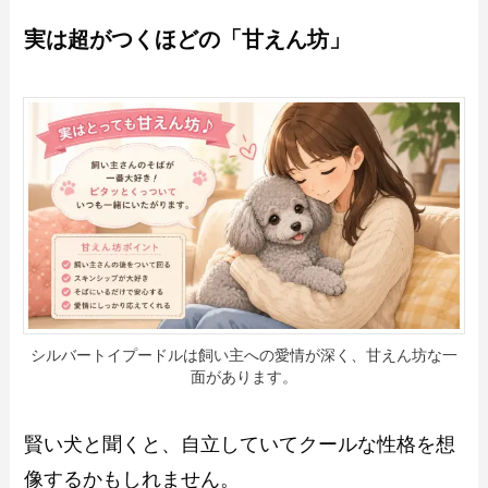
実は超がつくほどの「甘えん坊」
シルバートイプードルは飼い主への愛情が深く、甘えん坊な一
面があります。
賢い犬と聞くと、自立していてクールな性格を想
像するかもしれません。