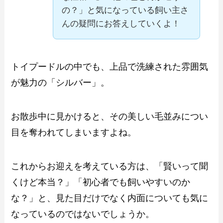
の？」と気になっている飼い主さ
んの疑問にお答えしていくよ！
トイプードルの中でも、上品で洗練された雰囲気
が魅力の「シルバー」。
お散歩中に見かけると、その美しい毛並みについ
目を奪われてしまいますよね。
これからお迎えを考えている方は、「賢いって聞
くけど本当？」「初心者でも飼いやすいのか
な？」と、見た目だけでなく内面についても気に
なっているのではないでしょうか。