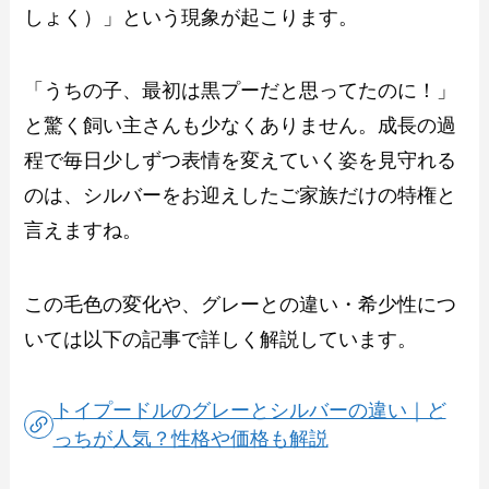
しょく）」という現象が起こります。
「うちの子、最初は黒プーだと思ってたのに！」
と驚く飼い主さんも少なくありません。成長の過
程で毎日少しずつ表情を変えていく姿を見守れる
のは、シルバーをお迎えしたご家族だけの特権と
言えますね。
この毛色の変化や、グレーとの違い・希少性につ
いては以下の記事で詳しく解説しています。
トイプードルのグレーとシルバーの違い｜ど
っちが人気？性格や価格も解説