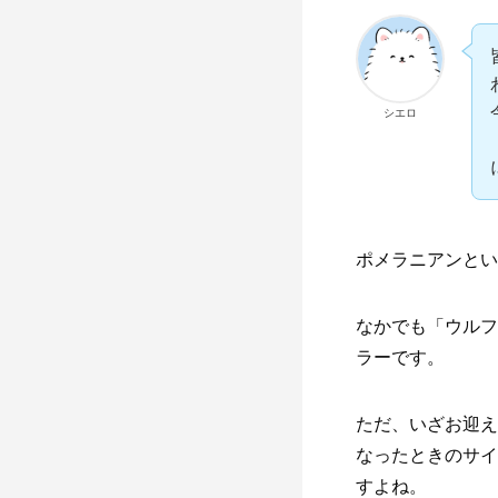
シエロ
ポメラニアンとい
なかでも「ウルフ
ラーです。
ただ、いざお迎え
なったときのサイ
すよね。