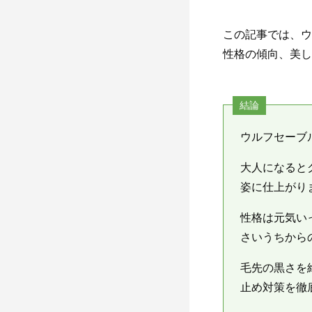
この記事では、ウ
性格の傾向、美し
結論
ウルフセーブ
大人になると
姿に仕上がり
性格は元気い
さいうちから
毛先の黒さを
止め対策を徹