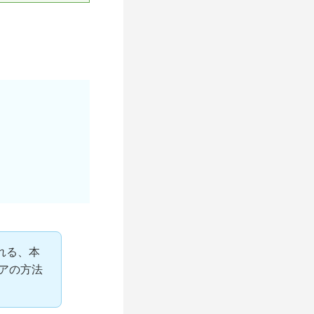
れる、本
ケアの方法