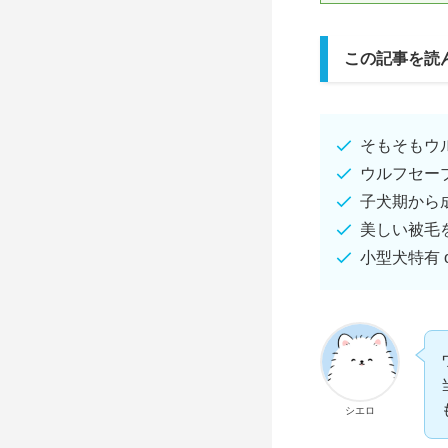
この記事を読
そもそもウ
ウルフセー
子犬期から
美しい被毛
小型犬特有 
シエロ