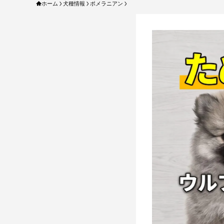
ホーム
犬種情報
ポメラニアン