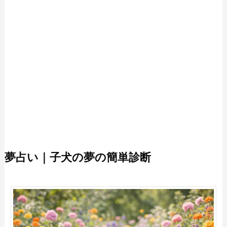
夢占い｜子犬の夢の簡単診断