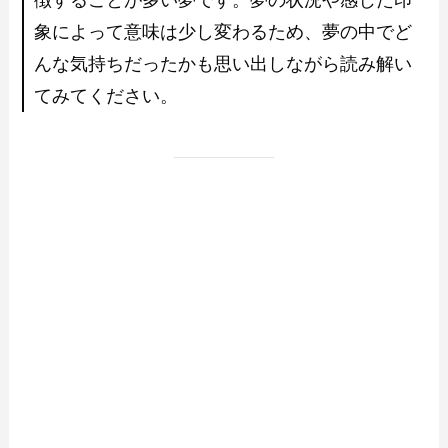
象によって意味は少し変わるため、夢の中でど
んな気持ちだったかも思い出しながら読み解い
てみてください。