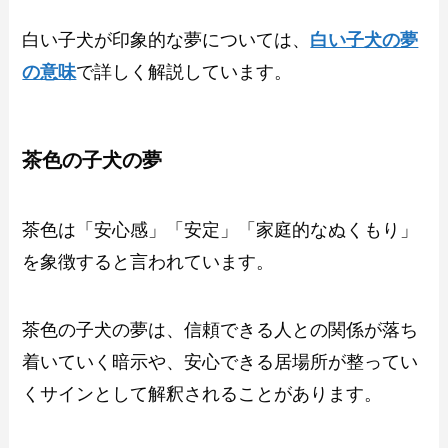
白い子犬が印象的な夢については、
白い子犬の夢
の意味
で詳しく解説しています。
茶色の子犬の夢
茶色は「安心感」「安定」「家庭的なぬくもり」
を象徴すると言われています。
茶色の子犬の夢は、信頼できる人との関係が落ち
着いていく暗示や、安心できる居場所が整ってい
くサインとして解釈されることがあります。