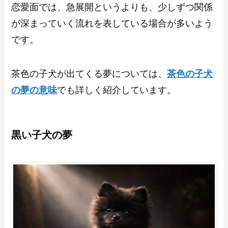
恋愛面では、急展開というよりも、少しずつ関係
が深まっていく流れを表している場合が多いよう
です。
茶色の子犬が出てくる夢については、
茶色の子犬
の夢の意味
でも詳しく紹介しています。
黒い子犬の夢