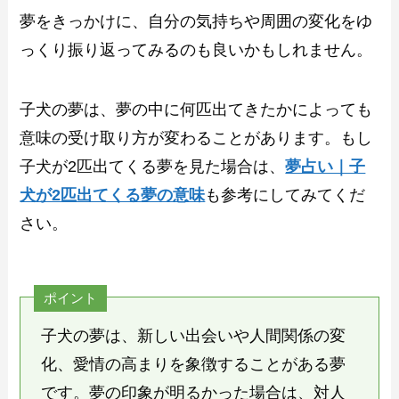
夢をきっかけに、自分の気持ちや周囲の変化をゆ
っくり振り返ってみるのも良いかもしれません。
子犬の夢は、夢の中に何匹出てきたかによっても
意味の受け取り方が変わることがあります。もし
子犬が2匹出てくる夢を見た場合は、
夢占い｜子
犬が2匹出てくる夢の意味
も参考にしてみてくだ
さい。
ポイント
子犬の夢は、新しい出会いや人間関係の変
化、愛情の高まりを象徴することがある夢
です。夢の印象が明るかった場合は、対人