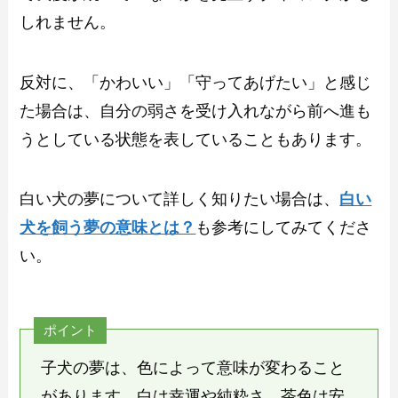
しれません。
反対に、「かわいい」「守ってあげたい」と感じ
た場合は、自分の弱さを受け入れながら前へ進も
うとしている状態を表していることもあります。
白い犬の夢について詳しく知りたい場合は、
白い
犬を飼う夢の意味とは？
も参考にしてみてくださ
い。
ポイント
子犬の夢は、色によって意味が変わること
があります。白は幸運や純粋さ、茶色は安