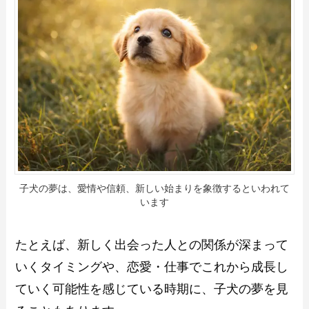
子犬の夢は、愛情や信頼、新しい始まりを象徴するといわれて
います
たとえば、新しく出会った人との関係が深まって
いくタイミングや、恋愛・仕事でこれから成長し
ていく可能性を感じている時期に、子犬の夢を見