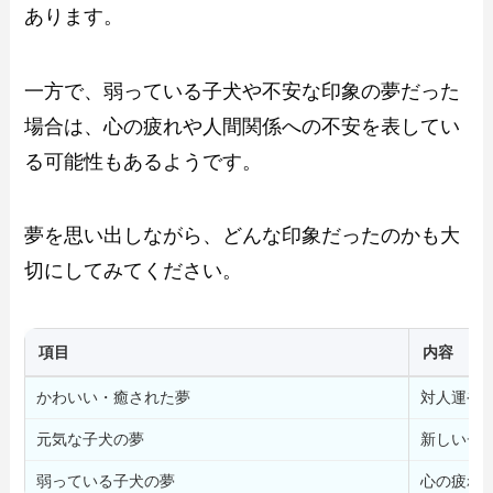
あります。
一方で、弱っている子犬や不安な印象の夢だった
場合は、心の疲れや人間関係への不安を表してい
る可能性もあるようです。
夢を思い出しながら、どんな印象だったのかも大
切にしてみてください。
項目
内容
かわいい・癒された夢
対人運や
元気な子犬の夢
新しいチ
弱っている子犬の夢
心の疲れ