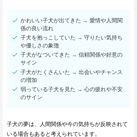
かわいい子犬が出てきた → 愛情や人間関
係の良い流れ
子犬を抱っこしていた → 守りたい気持ち
や優しさの象徴
子犬がなついてきた → 信頼関係や好意の
サイン
子犬がたくさんいた → 出会いやチャンス
の増加
弱っている子犬を見た → 心の疲れや不安
のサイン
子犬の夢は、人間関係や今の気持ちが反映されて
いる場合もあると考えられています。