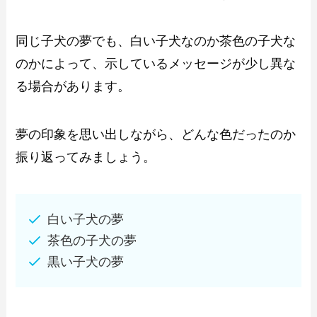
同じ子犬の夢でも、白い子犬なのか茶色の子犬な
のかによって、示しているメッセージが少し異な
る場合があります。
夢の印象を思い出しながら、どんな色だったのか
振り返ってみましょう。
白い子犬の夢
茶色の子犬の夢
黒い子犬の夢