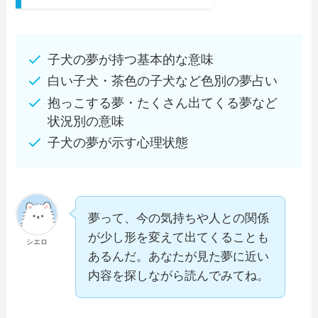
子犬の夢が持つ基本的な意味
白い子犬・茶色の子犬など色別の夢占い
抱っこする夢・たくさん出てくる夢など
状況別の意味
子犬の夢が示す心理状態
夢って、今の気持ちや人との関係
が少し形を変えて出てくることも
シエロ
あるんだ。あなたが見た夢に近い
内容を探しながら読んでみてね。