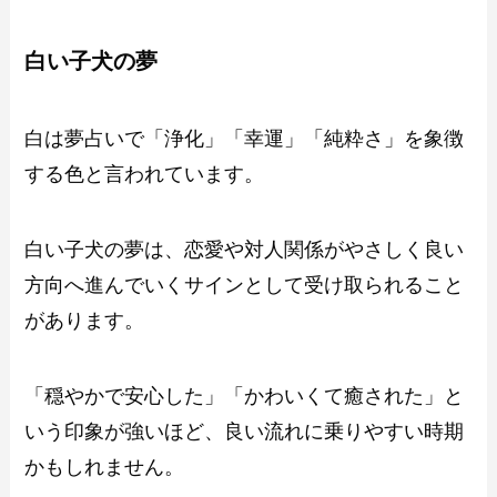
白い子犬の夢
白は夢占いで「浄化」「幸運」「純粋さ」を象徴
する色と言われています。
白い子犬の夢は、恋愛や対人関係がやさしく良い
方向へ進んでいくサインとして受け取られること
があります。
「穏やかで安心した」「かわいくて癒された」と
いう印象が強いほど、良い流れに乗りやすい時期
かもしれません。