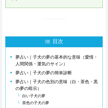
目次
夢占い｜子犬の夢の基本的な意味（愛情・
人間関係・運気のサイン）
夢占い｜子犬の夢の簡単診断
夢占い｜子犬の色別の意味（白・茶色・黒
の夢の暗示）
白い子犬の夢
茶色の子犬の夢