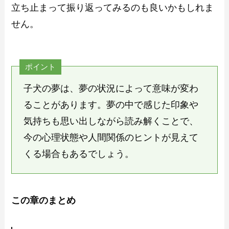
立ち止まって振り返ってみるのも良いかもしれま
せん。
ポイント
子犬の夢は、夢の状況によって意味が変わ
ることがあります。夢の中で感じた印象や
気持ちも思い出しながら読み解くことで、
今の心理状態や人間関係のヒントが見えて
くる場合もあるでしょう。
この章のまとめ