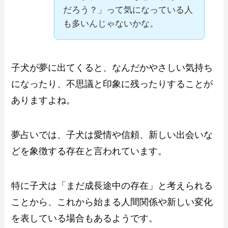
だろう？」って気になっている人
も多いんじゃないかな。
子犬が夢に出てくると、なんだかやさしい気持ち
になったり、不思議と印象に残ったりすることが
ありますよね。
夢占いでは、子犬は愛情や信頼、新しい出会いな
どを象徴する存在と言われています。
特に子犬は「まだ成長途中の存在」と考えられる
ことから、これから始まる人間関係や新しい変化
を表している場合もあるようです。