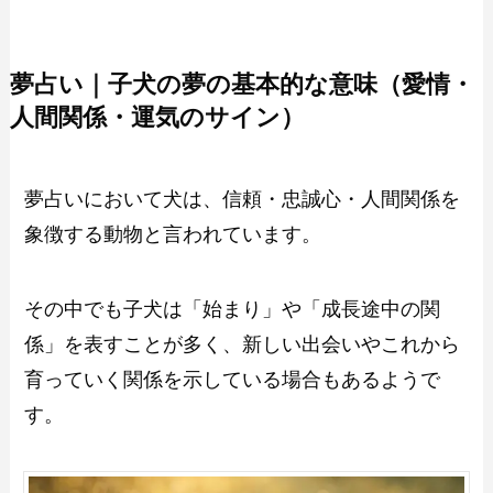
夢占い｜子犬の夢の基本的な意味（愛情・
人間関係・運気のサイン）
夢占いにおいて犬は、信頼・忠誠心・人間関係を
象徴する動物と言われています。
その中でも子犬は「始まり」や「成長途中の関
係」を表すことが多く、新しい出会いやこれから
育っていく関係を示している場合もあるようで
す。