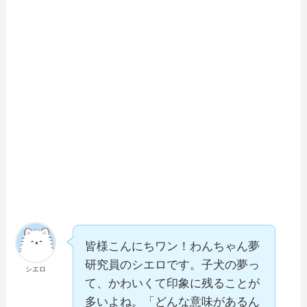
皆様こんにちワン！わんちゃん夢
研究員のシエロです。子犬の夢っ
シエロ
て、かわいくて印象に残ることが
多いよね。「どんな意味があるん