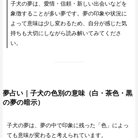
子犬の夢は、愛情・信頼・新しい出会いなどを
象徴することが多い夢です。夢の印象や状況に
よって意味は少し変わるため、自分が感じた気
持ちも大切にしながら読み解いてみてくださ
い。
夢占い｜子犬の色別の意味（白・茶色・黒
の夢の暗示）
子犬の夢は、夢の中で印象に残った「色」によっ
ても意味が変わると考えられています。