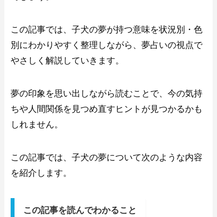
この記事では、子犬の夢が持つ意味を状況別・色
別にわかりやすく整理しながら、夢占いの視点で
やさしく解説していきます。
夢の印象を思い出しながら読むことで、今の気持
ちや人間関係を見つめ直すヒントが見つかるかも
しれません。
この記事では、子犬の夢について次のような内容
を紹介します。
この記事を読んでわかること