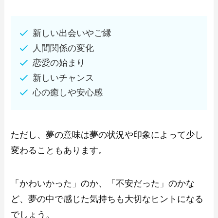
新しい出会いやご縁
人間関係の変化
恋愛の始まり
新しいチャンス
心の癒しや安心感
ただし、夢の意味は夢の状況や印象によって少し
変わることもあります。
「かわいかった」のか、「不安だった」のかな
ど、夢の中で感じた気持ちも大切なヒントになる
でしょう。