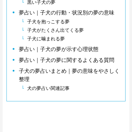
黒い子犬の夢
夢占い｜子犬の行動・状況別の夢の意味
子犬を抱っこする夢
子犬がたくさん出てくる夢
子犬に噛まれる夢
夢占い｜子犬の夢が示す心理状態
夢占い｜子犬の夢に関するよくある質問
子犬の夢占いまとめ｜夢の意味をやさしく
整理
犬の夢占い関連記事