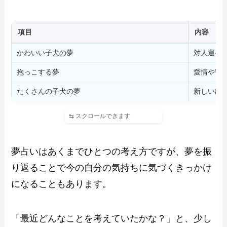
項目
内容
かわいい子犬の夢
対人運や
抱っこする夢
愛情や守
たくさんの子犬の夢
新しい出
夢占いはあくまでひとつの考え方ですが、夢を振
り返ることで今の自分の気持ちに気づくきっかけ
になることもあります。
「最近どんなことを考えていたかな？」と、少し