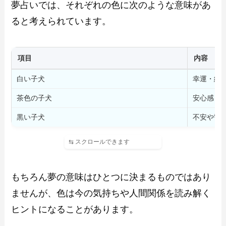
夢占いでは、それぞれの色に次のような意味があ
ると考えられています。
項目
内容
白い子犬
幸運・純
茶色の子犬
安心感・
黒い子犬
不安や警
もちろん夢の意味はひとつに決まるものではあり
ませんが、色は今の気持ちや人間関係を読み解く
ヒントになることがあります。