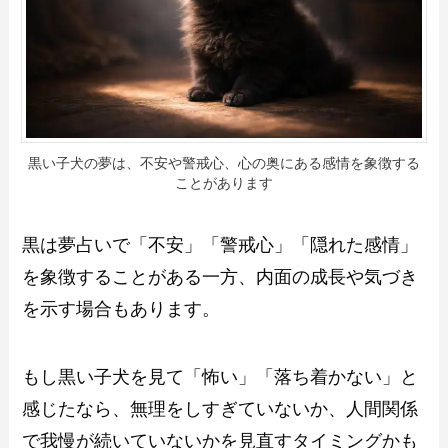
黒い子犬の夢は、不安や警戒心、心の奥にある感情を象徴する
ことがあります
黒は夢占いで「不安」「警戒心」「隠れた感情」
を象徴することがある一方、内面の成長や気づき
を示す場合もあります。
もし黒い子犬を見て「怖い」「落ち着かない」と
感じたなら、無理をしすぎていないか、人間関係
で我慢が続いていないかを見直すタイミングかも