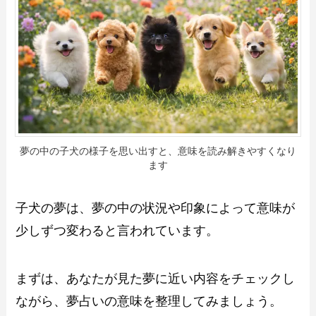
夢の中の子犬の様子を思い出すと、意味を読み解きやすくなり
ます
子犬の夢は、夢の中の状況や印象によって意味が
少しずつ変わると言われています。
まずは、あなたが見た夢に近い内容をチェックし
ながら、夢占いの意味を整理してみましょう。