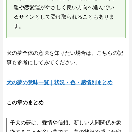
運や恋愛運がやさしく良い方向へ進んでい
るサインとして受け取られることもありま
す。
犬の夢全体の意味を知りたい場合は、こちらの記
事も参考にしてみてください。
犬の夢の意味一覧｜状況・色・感情別まとめ
この章のまとめ
子犬の夢は、愛情や信頼、新しい人間関係を象
徴することが多い夢です。夢の状況や感じた印