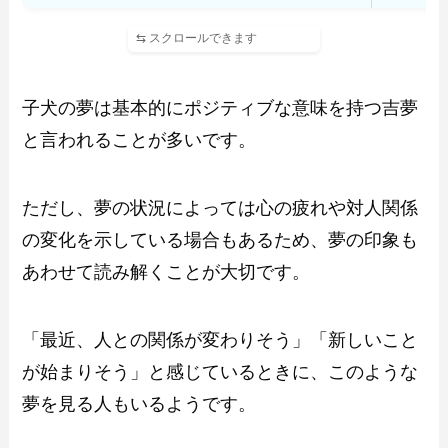
子犬の夢は基本的にポジティブな意味を持つ吉夢
と言われることが多いです。
ただし、夢の状況によっては心の疲れや対人関係
の変化を示している場合もあるため、夢の印象も
あわせて読み解くことが大切です。
「最近、人との関係が変わりそう」「新しいこと
が始まりそう」と感じているときに、このような
夢を見る人もいるようです。