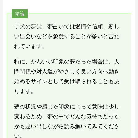
結論
子犬の夢は、夢占いでは愛情や信頼、新し
い出会いなどを象徴することが多いと言わ
れています。
特に、かわいい印象の夢だった場合は、人
間関係や対人運がやさしく良い方向へ動き
始めるサインとして受け取られることもあ
ります。
夢の状況や感じた印象によって意味は少し
変わるため、夢の中でどんな気持ちだった
かも思い出しながら読み解いてみてくださ
い。