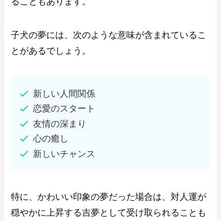
ることもあります。
子犬の夢には、次のような意味が含まれているこ
とがあるでしょう。
新しい人間関係
恋愛のスタート
友情の深まり
心の癒し
新しいチャンス
特に、かわいい印象の夢だった場合は、対人運が
穏やかに上昇する吉夢として受け取られることも