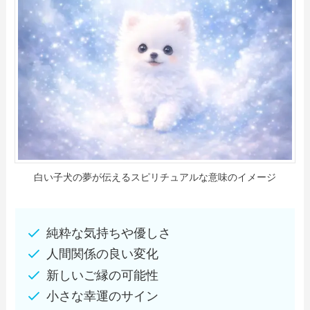
白い子犬の夢が伝えるスピリチュアルな意味のイメージ
純粋な気持ちや優しさ
人間関係の良い変化
新しいご縁の可能性
小さな幸運のサイン