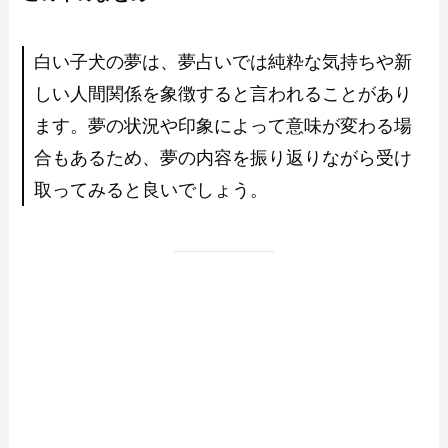
白い子犬の夢は、夢占いでは純粋な気持ちや新
しい人間関係を象徴すると言われることがあり
ます。夢の状況や印象によって意味が変わる場
合もあるため、夢の内容を振り返りながら受け
取ってみると良いでしょう。