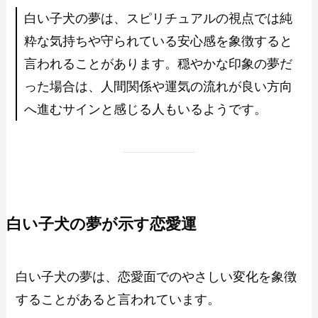
白い子犬の夢は、スピリチュアルの視点では純
粋な気持ちや守られている安心感を象徴すると
言われることがあります。穏やかな印象の夢だ
った場合は、人間関係や運気の流れが良い方向
へ進むサインと感じる人もいるようです。
白い子犬の夢が示す恋愛運
白い子犬の夢は、恋愛面でのやさしい変化を象徴
することがあると言われています。