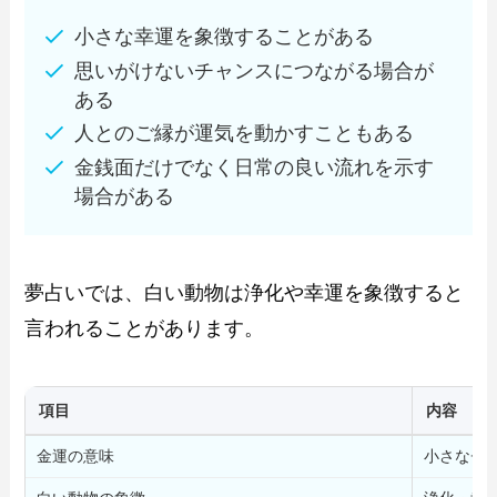
小さな幸運を象徴することがある
思いがけないチャンスにつながる場合が
ある
人とのご縁が運気を動かすこともある
金銭面だけでなく日常の良い流れを示す
場合がある
夢占いでは、白い動物は浄化や幸運を象徴すると
言われることがあります。
項目
内容
金運の意味
小さなチ