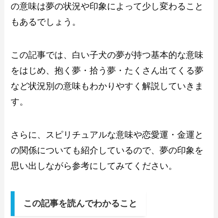
の意味は夢の状況や印象によって少し変わること
もあるでしょう。
この記事では、白い子犬の夢が持つ基本的な意味
をはじめ、抱く夢・拾う夢・たくさん出てくる夢
など状況別の意味もわかりやすく解説していきま
す。
さらに、スピリチュアルな意味や恋愛運・金運と
の関係についても紹介しているので、夢の印象を
思い出しながら参考にしてみてください。
この記事を読んでわかること