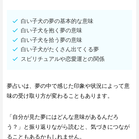
白い子犬の夢の基本的な意味
白い子犬を抱く夢の意味
白い子犬を拾う夢の意味
白い子犬がたくさん出てくる夢
スピリチュアルや恋愛運との関係
夢占いは、夢の中で感じた印象や状況によって意
味の受け取り方が変わることもあります。
「自分が見た夢にはどんな意味があるんだろ
う？」と振り返りながら読むと、気づきにつなが
ることもあるかもしれません。