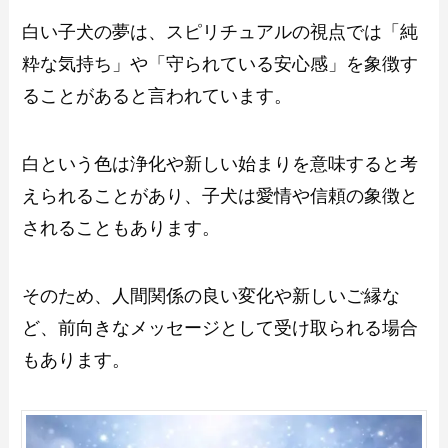
白い子犬の夢は、スピリチュアルの視点では「純
粋な気持ち」や「守られている安心感」を象徴す
ることがあると言われています。
白という色は浄化や新しい始まりを意味すると考
えられることがあり、子犬は愛情や信頼の象徴と
されることもあります。
そのため、人間関係の良い変化や新しいご縁な
ど、前向きなメッセージとして受け取られる場合
もあります。