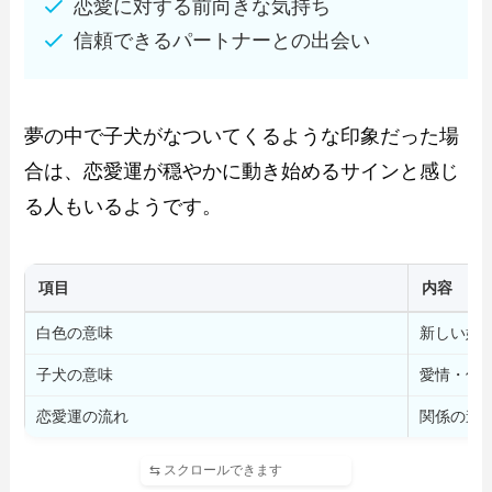
恋愛に対する前向きな気持ち
信頼できるパートナーとの出会い
夢の中で子犬がなついてくるような印象だった場
合は、恋愛運が穏やかに動き始めるサインと感じ
る人もいるようです。
項目
内容
白色の意味
新しい始
子犬の意味
愛情・信
恋愛運の流れ
関係の進