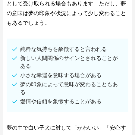
として受け取られる場合もあります。ただし、夢
の意味は夢の印象や状況によって少し変わること
もあるでしょう。
純粋な気持ちを象徴すると言われる
新しい人間関係のサインとされることが
ある
小さな幸運を意味する場合がある
夢の印象によって意味が変わることもあ
る
愛情や信頼を象徴することがある
夢の中で白い子犬に対して「かわいい」「安心す