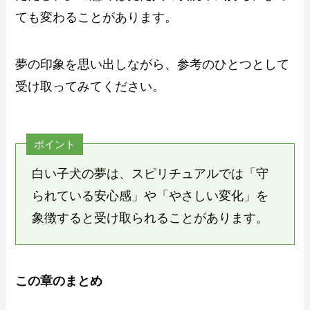
ても変わることがあります。
夢の印象を思い出しながら、参考のひとつとして
受け取ってみてください。
ポイント
白い子犬の夢は、スピリチュアルでは「守
られている安心感」や「やさしい変化」を
象徴すると受け取られることがあります。
この章のまとめ