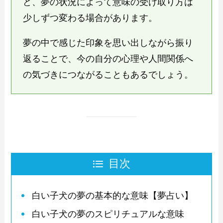
ど、夢の状況によって意味の受け取り方は
少しずつ変わる場合があります。
夢の中で感じた印象を思い出しながら振り
返ることで、今の自分の心理や人間関係へ
の気づきにつながることもあるでしょう。
目次
白い子犬の夢の基本的な意味【夢占い】
白い子犬の夢のスピリチュアルな意味