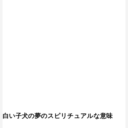
白い子犬の夢のスピリチュアルな意味