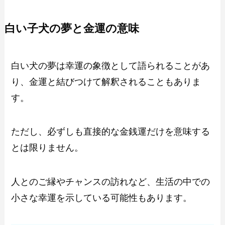
白い子犬の夢と金運の意味
白い犬の夢は幸運の象徴として語られることがあ
り、金運と結びつけて解釈されることもありま
す。
ただし、必ずしも直接的な金銭運だけを意味する
とは限りません。
人とのご縁やチャンスの訪れなど、生活の中での
小さな幸運を示している可能性もあります。