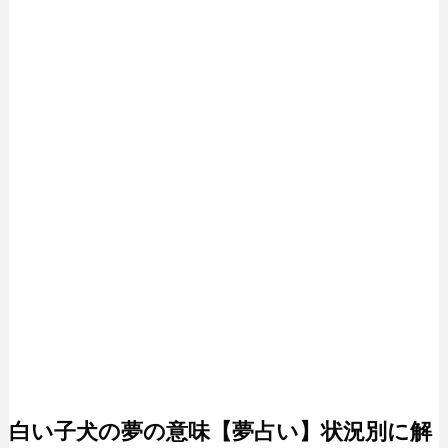
白い子犬の夢の意味【夢占い】状況別に解