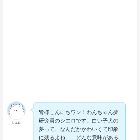
皆様こんにちワン！わんちゃん夢
研究員のシエロです。白い子犬の
シエロ
夢って、なんだかかわいくて印象
に残るよね。「どんな意味がある