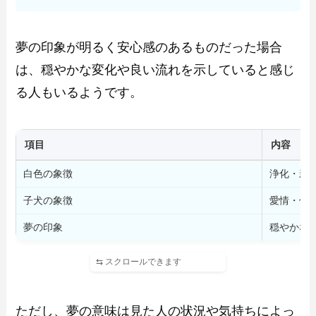
夢の印象が明るく安心感のあるものだった場合
は、穏やかな変化や良い流れを示していると感じ
る人もいるようです。
項目
内容
白色の象徴
浄化・新
子犬の象徴
愛情・信
夢の印象
穏やかな
ただし、夢の意味は見た人の状況や気持ちによっ