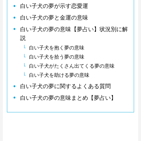
白い子犬の夢が示す恋愛運
白い子犬の夢と金運の意味
白い子犬の夢の意味【夢占い】状況別に解
説
白い子犬を抱く夢の意味
白い子犬を拾う夢の意味
白い子犬がたくさん出てくる夢の意味
白い子犬を助ける夢の意味
白い子犬の夢に関するよくある質問
白い子犬の夢の意味まとめ【夢占い】