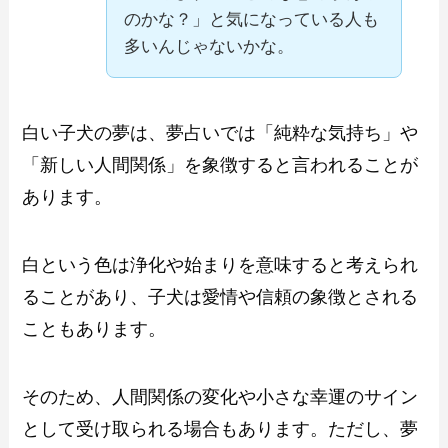
のかな？」と気になっている人も
多いんじゃないかな。
白い子犬の夢は、夢占いでは「純粋な気持ち」や
「新しい人間関係」を象徴すると言われることが
あります。
白という色は浄化や始まりを意味すると考えられ
ることがあり、子犬は愛情や信頼の象徴とされる
こともあります。
そのため、人間関係の変化や小さな幸運のサイン
として受け取られる場合もあります。ただし、夢