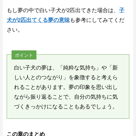
もし夢の中で白い子犬が2匹出てきた場合は、
子
犬が2匹出てくる夢の意味
も参考にしてみてくだ
さい。
ポイント
白い子犬の夢は、「純粋な気持ち」や「新
しい人とのつながり」を象徴すると考えら
れることがあります。夢の印象を思い出し
ながら振り返ることで、自分の気持ちに気
づくきっかけになることもあるでしょう。
この章のまとめ