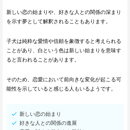
新しい恋の始まりや、好きな人との関係の深まり
を示す夢として解釈されることもあります。
子犬は純粋な愛情や信頼を象徴すると考えられる
ことがあり、白という色は新しい始まりを意味す
ると言われることがあります。
そのため、恋愛において前向きな変化が起こる可
能性を示していると感じる人もいるようです。
新しい恋の始まり
好きな人との関係の進展