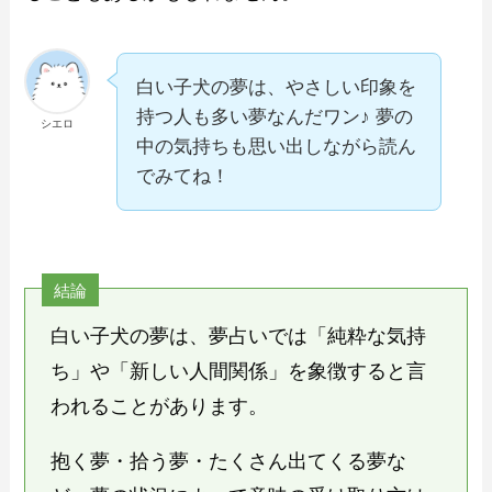
白い子犬の夢は、やさしい印象を
持つ人も多い夢なんだワン♪ 夢の
シエロ
中の気持ちも思い出しながら読ん
でみてね！
結論
白い子犬の夢は、夢占いでは「純粋な気持
ち」や「新しい人間関係」を象徴すると言
われることがあります。
抱く夢・拾う夢・たくさん出てくる夢な