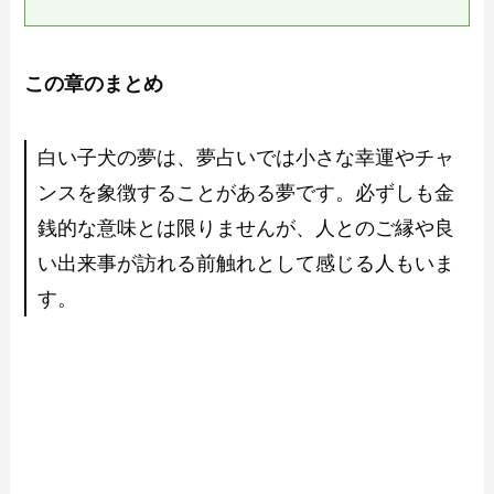
この章のまとめ
白い子犬の夢は、夢占いでは小さな幸運やチャ
ンスを象徴することがある夢です。必ずしも金
銭的な意味とは限りませんが、人とのご縁や良
い出来事が訪れる前触れとして感じる人もいま
す。