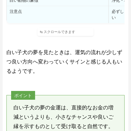
白い動物の象徴
浄化・幸
注意点
必ずしも
い
白い子犬の夢を見たときは、運気の流れが少しず
つ良い方向へ変わっていくサインと感じる人もい
るようです。
ポイント
白い子犬の夢の金運は、直接的なお金の増
減というよりも、小さなチャンスや良いご
縁を示すものとして受け取ると自然です。