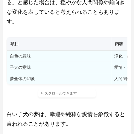
る」と感じた場合は、穏やかな人間関係や前向き
な変化を表していると考えられることもありま
す。
項目
内容
白色の意味
浄化・始
子犬の意味
愛情・信
夢全体の印象
人間関係
白い子犬の夢は、幸運や純粋な愛情を象徴すると
言われることがあります。