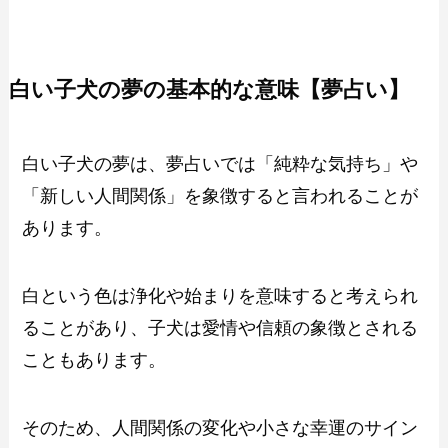
白い子犬の夢の基本的な意味【夢占い】
白い子犬の夢は、夢占いでは「純粋な気持ち」や
「新しい人間関係」を象徴すると言われることが
あります。
白という色は浄化や始まりを意味すると考えられ
ることがあり、子犬は愛情や信頼の象徴とされる
こともあります。
そのため、人間関係の変化や小さな幸運のサイン