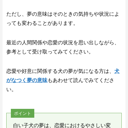
ただし、夢の意味はそのときの気持ちや状況によ
っても変わることがあります。
最近の人間関係や恋愛の状況を思い出しながら、
参考として受け取ってみてください。
恋愛や好意に関係する犬の夢が気になる方は、
犬
がなつく夢の意味
もあわせて読んでみてくださ
い。
ポイント
白い子犬の夢は、恋愛におけるやさしい変