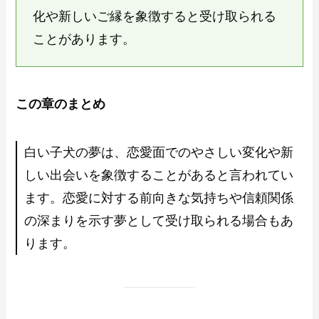
化や新しいご縁を象徴すると受け取られる
ことがあります。
この章のまとめ
白い子犬の夢は、恋愛面でのやさしい変化や新
しい出会いを象徴することがあると言われてい
ます。恋愛に対する前向きな気持ちや信頼関係
の深まりを示す夢として受け取られる場合もあ
ります。