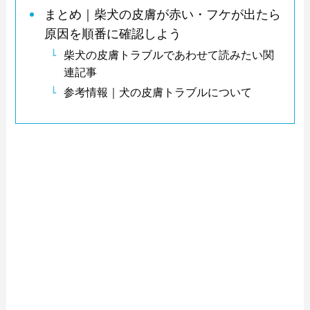
まとめ｜柴犬の皮膚が赤い・フケが出たら
原因を順番に確認しよう
柴犬の皮膚トラブルであわせて読みたい関
連記事
参考情報｜犬の皮膚トラブルについて