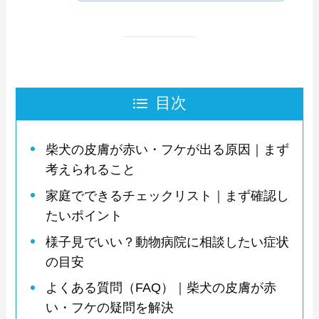
目次
柴犬の皮膚が赤い・フケが出る原因｜まず
考えられること
家庭でできるチェックリスト｜まず確認し
たいポイント
様子見でいい？動物病院に相談したい症状
の目安
よくある質問（FAQ）｜柴犬の皮膚が赤
い・フケの疑問を解決