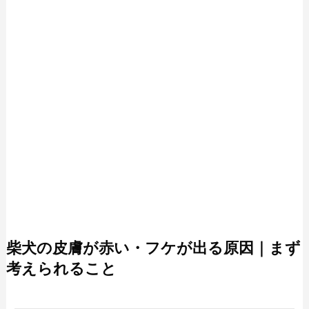
柴犬の皮膚が赤い・フケが出る原因｜まず
考えられること