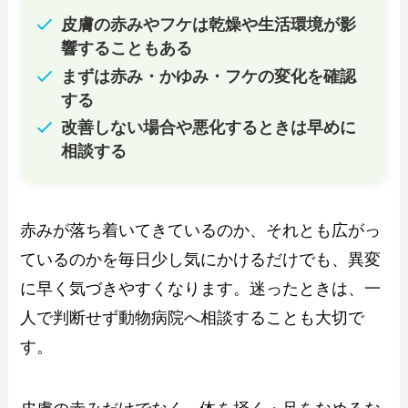
皮膚の赤みやフケは乾燥や生活環境が影
響することもある
まずは赤み・かゆみ・フケの変化を確認
する
改善しない場合や悪化するときは早めに
相談する
赤みが落ち着いてきているのか、それとも広がっ
ているのかを毎日少し気にかけるだけでも、異変
に早く気づきやすくなります。迷ったときは、一
人で判断せず動物病院へ相談することも大切で
す。