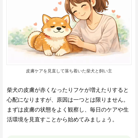
皮膚ケアを見直して落ち着いた柴犬と飼い主
柴犬の皮膚が赤くなったりフケが増えたりすると
心配になりますが、原因は一つとは限りません。
まずは皮膚の状態をよく観察し、毎日のケアや生
活環境を見直すことから始めてみましょう。