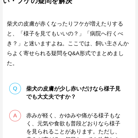
い・フケの疑問を解決
柴犬の皮膚が赤くなったりフケが増えたりする
と、「様子を見てもいいの？」「病院へ行くべ
き？」と迷いますよね。ここでは、飼い主さんか
らよく寄せられる疑問をQ&A形式でまとめまし
た。
柴犬の皮膚が少し赤いだけなら様子見
でも大丈夫ですか？
赤みが軽く、かゆみや痛がる様子もな
く、元気や食欲も普段どおりなら様子
を見られることがあります。ただし、