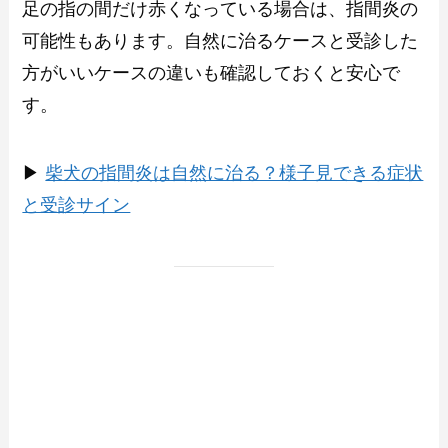
足の指の間だけ赤くなっている場合は、指間炎の
可能性もあります。自然に治るケースと受診した
方がいいケースの違いも確認しておくと安心で
す。
▶︎
柴犬の指間炎は自然に治る？様子見できる症状
と受診サイン