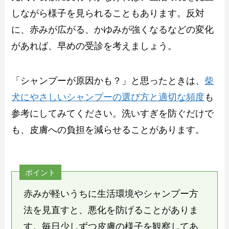
しながら様子を見られることもあります。反対
に、赤みが広がる、かゆみが強くなるなどの変化
があれば、早めの受診を考えましょう。
「シャンプーが原因かも？」と思ったときは、
柴
犬にやさしいシャンプーの選び方と適切な頻度
も
参考にしてみてください。洗いすぎを防ぐだけで
も、皮膚への負担を減らせることがあります。
ポイント
赤みが軽いうちに生活環境やシャンプー方
法を見直すと、悪化を防げることがありま
す。毎日少しずつ皮膚の様子を観察してあ