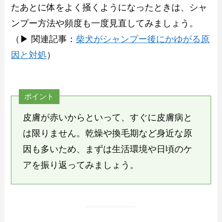
たあとに体をよく掻くようになったときは、シャ
ンプー方法や頻度も一度見直してみましょう。
（▶ 関連記事：
柴犬がシャンプー後にかゆがる原
因と対処
）
ポイント
皮膚が赤いからといって、すぐに皮膚病と
は限りません。乾燥や換毛期など身近な原
因も多いため、まずは生活環境や日頃のケ
アを振り返ってみましょう。