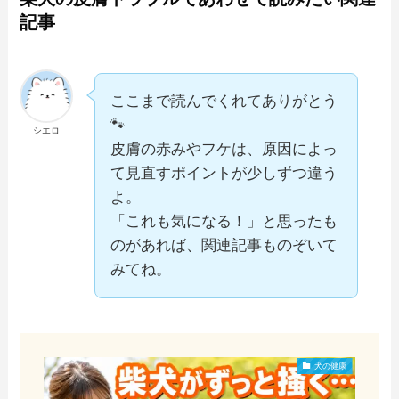
記事
ここまで読んでくれてありがとう
🐾
シエロ
皮膚の赤みやフケは、原因によっ
て見直すポイントが少しずつ違う
よ。
「これも気になる！」と思ったも
のがあれば、関連記事ものぞいて
みてね。
犬の健康