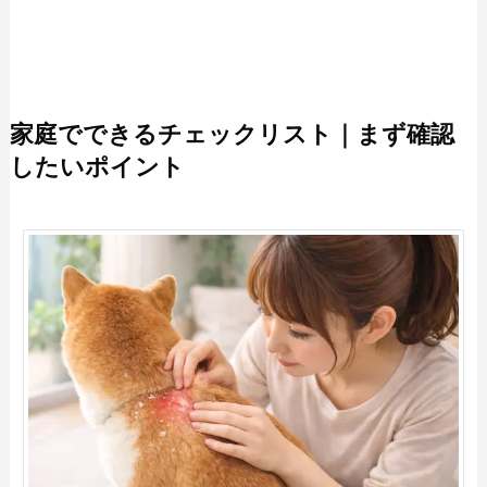
家庭でできるチェックリスト｜まず確認
したいポイント