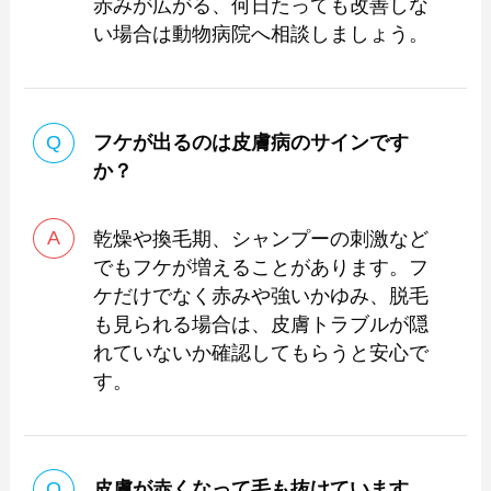
赤みが広がる、何日たっても改善しな
い場合は動物病院へ相談しましょう。
フケが出るのは皮膚病のサインです
か？
乾燥や換毛期、シャンプーの刺激など
でもフケが増えることがあります。フ
ケだけでなく赤みや強いかゆみ、脱毛
も見られる場合は、皮膚トラブルが隠
れていないか確認してもらうと安心で
す。
皮膚が赤くなって毛も抜けています。