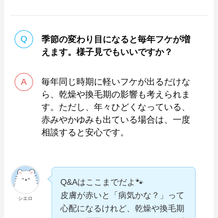
季節の変わり目になると毎年フケが増
えます。様子見でもいいですか？
毎年同じ時期に軽いフケが出るだけな
ら、乾燥や換毛期の影響も考えられま
す。ただし、年々ひどくなっている、
赤みやかゆみも出ている場合は、一度
相談すると安心です。
Q&Aはここまでだよ🐾
皮膚が赤いと「病気かな？」って
シエロ
心配になるけれど、乾燥や換毛期