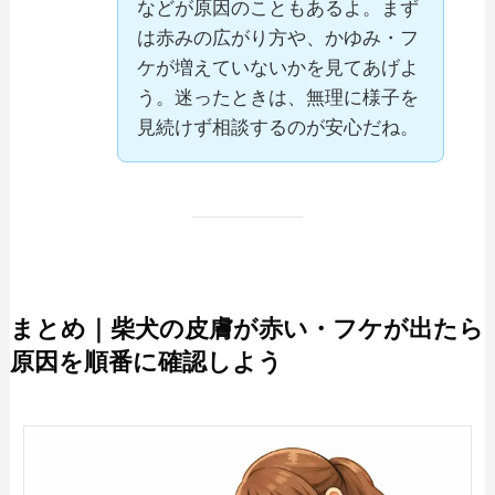
などが原因のこともあるよ。まず
は赤みの広がり方や、かゆみ・フ
ケが増えていないかを見てあげよ
う。迷ったときは、無理に様子を
見続けず相談するのが安心だね。
まとめ｜柴犬の皮膚が赤い・フケが出たら
原因を順番に確認しよう