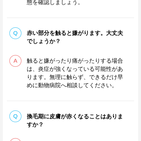
態を確認しましょう。
赤い部分を触ると嫌がります。大丈夫
でしょうか？
触ると嫌がったり痛がったりする場合
は、炎症が強くなっている可能性があ
ります。無理に触らず、できるだけ早
めに動物病院へ相談してください。
換毛期に皮膚が赤くなることはありま
すか？