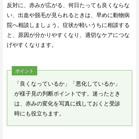
反対に、赤みが広がる、何日たっても良くならな
い、出血や脱毛が見られるときは、早めに動物病
院へ相談しましょう。症状が軽いうちに相談する
と、原因が分かりやすくなり、適切なケアにつな
げやすくなります。
ポイント
「良くなっているか」「悪化しているか」
が様子見の判断ポイントです。迷ったとき
は、赤みの変化を写真に残しておくと受診
時にも役立ちます。