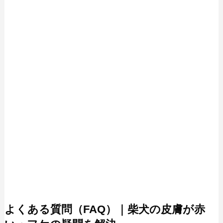
よくある質問（FAQ）｜柴犬の皮膚が赤