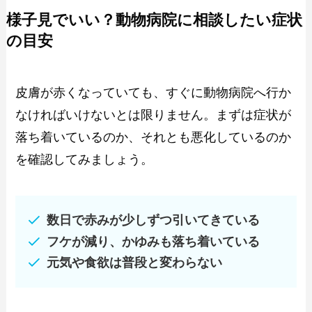
様子見でいい？動物病院に相談したい症状
の目安
皮膚が赤くなっていても、すぐに動物病院へ行か
なければいけないとは限りません。まずは症状が
落ち着いているのか、それとも悪化しているのか
を確認してみましょう。
数日で赤みが少しずつ引いてきている
フケが減り、かゆみも落ち着いている
元気や食欲は普段と変わらない