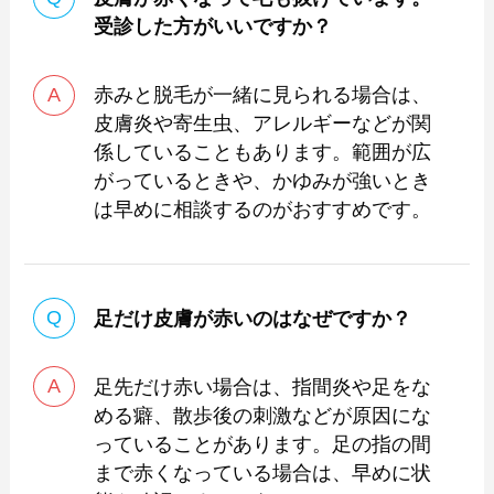
受診した方がいいですか？
赤みと脱毛が一緒に見られる場合は、
皮膚炎や寄生虫、アレルギーなどが関
係していることもあります。範囲が広
がっているときや、かゆみが強いとき
は早めに相談するのがおすすめです。
足だけ皮膚が赤いのはなぜですか？
足先だけ赤い場合は、指間炎や足をな
める癖、散歩後の刺激などが原因にな
っていることがあります。足の指の間
まで赤くなっている場合は、早めに状