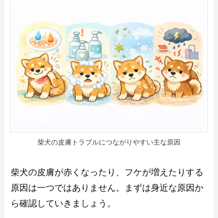
柴犬の皮膚トラブルにつながりやすい主な原因
柴犬の皮膚が赤くなったり、フケが増えたりする
原因は一つではありません。まずは身近な原因か
ら確認していきましょう。