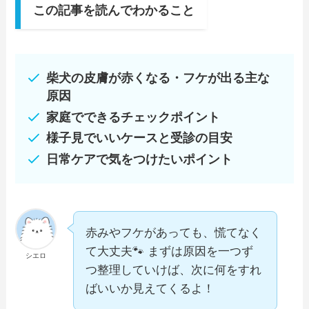
この記事を読んでわかること
柴犬の皮膚が赤くなる・フケが出る主な
原因
家庭でできるチェックポイント
様子見でいいケースと受診の目安
日常ケアで気をつけたいポイント
赤みやフケがあっても、慌てなく
て大丈夫🐾 まずは原因を一つず
シエロ
つ整理していけば、次に何をすれ
ばいいか見えてくるよ！