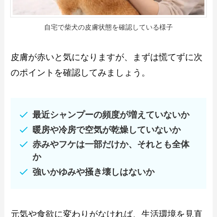
自宅で柴犬の皮膚状態を確認している様子
皮膚が赤いと気になりますが、まずは慌てずに次
のポイントを確認してみましょう。
最近シャンプーの頻度が増えていないか
暖房や冷房で空気が乾燥していないか
赤みやフケは一部だけか、それとも全体
か
強いかゆみや掻き壊しはないか
元気や食欲に変わりがなければ、生活環境を見直