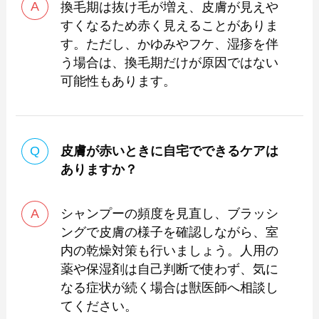
換毛期は抜け毛が増え、皮膚が見えや
すくなるため赤く見えることがありま
す。ただし、かゆみやフケ、湿疹を伴
う場合は、換毛期だけが原因ではない
可能性もあります。
皮膚が赤いときに自宅でできるケアは
ありますか？
シャンプーの頻度を見直し、ブラッシ
ングで皮膚の様子を確認しながら、室
内の乾燥対策も行いましょう。人用の
薬や保湿剤は自己判断で使わず、気に
なる症状が続く場合は獣医師へ相談し
てください。