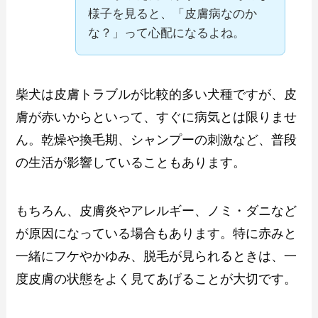
様子を見ると、「皮膚病なのか
な？」って心配になるよね。
柴犬は皮膚トラブルが比較的多い犬種ですが、皮
膚が赤いからといって、すぐに病気とは限りませ
ん。乾燥や換毛期、シャンプーの刺激など、普段
の生活が影響していることもあります。
もちろん、皮膚炎やアレルギー、ノミ・ダニなど
が原因になっている場合もあります。特に赤みと
一緒にフケやかゆみ、脱毛が見られるときは、一
度皮膚の状態をよく見てあげることが大切です。