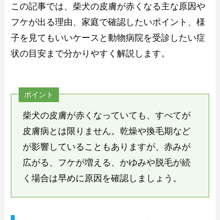
この記事では、柴犬の皮膚が赤くなる主な原因や
フケが出る理由、家庭で確認したいポイント、様
子を見てもいいケースと動物病院を受診したい症
状の目安まで分かりやすく解説します。
ポイント
柴犬の皮膚が赤くなっていても、すべてが
皮膚病とは限りません。乾燥や換毛期など
が影響していることもありますが、赤みが
広がる、フケが増える、かゆみや脱毛が続
く場合は早めに原因を確認しましょう。