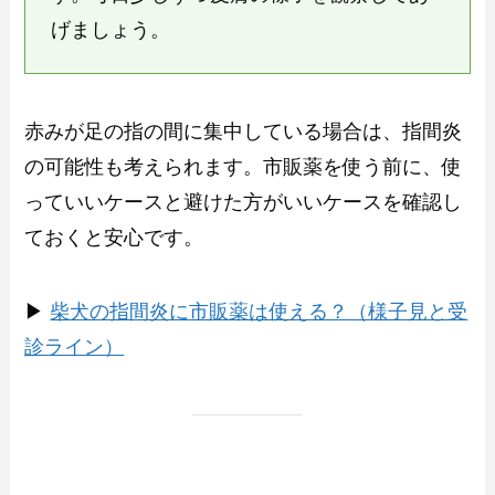
げましょう。
赤みが足の指の間に集中している場合は、指間炎
の可能性も考えられます。市販薬を使う前に、使
っていいケースと避けた方がいいケースを確認し
ておくと安心です。
▶︎
柴犬の指間炎に市販薬は使える？（様子見と受
診ライン）