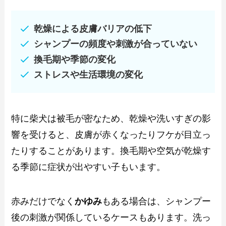
乾燥による皮膚バリアの低下
シャンプーの頻度や刺激が合っていない
換毛期や季節の変化
ストレスや生活環境の変化
特に柴犬は被毛が密なため、乾燥や洗いすぎの影
響を受けると、皮膚が赤くなったりフケが目立っ
たりすることがあります。換毛期や空気が乾燥す
る季節に症状が出やすい子もいます。
赤みだけでなく
かゆみ
もある場合は、シャンプー
後の刺激が関係しているケースもあります。洗っ