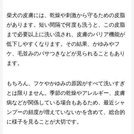
柴犬の皮膚には、乾燥や刺激から守るための皮脂
があります。短い間隔で何度も洗うと、この皮脂
まで必要以上に洗い流され、皮膚のバリア機能が
低下しやすくなります。その結果、かゆみやフ
ケ、毛並みのパサつきなどが見られることもあり
ます。
もちろん、フケやかゆみの原因がすべて洗いすぎ
とは限りません。季節の乾燥やアレルギー、皮膚
病などが関係している場合もあるため、最近シャ
ンプーの頻度が増えていないかを含めて、総合的
に様子を見ることが大切です。