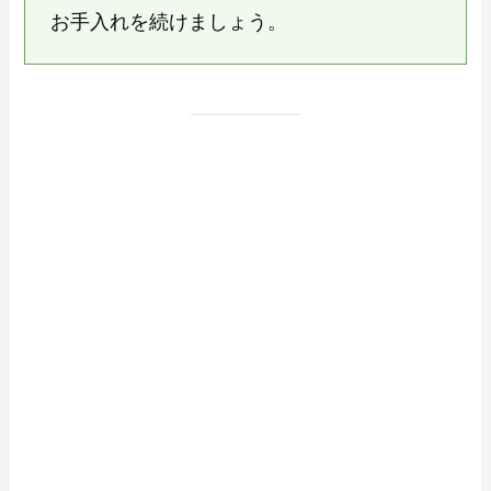
お手入れを続けましょう。