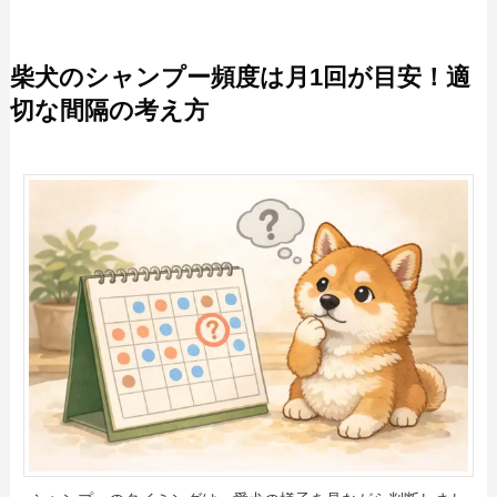
柴犬のシャンプー頻度は月1回が目安！適
切な間隔の考え方