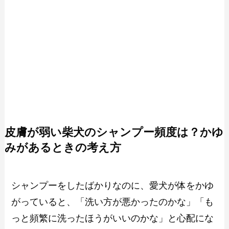
皮膚が弱い柴犬のシャンプー頻度は？かゆ
みがあるときの考え方
シャンプーをしたばかりなのに、愛犬が体をかゆ
がっていると、「洗い方が悪かったのかな」「も
っと頻繁に洗ったほうがいいのかな」と心配にな