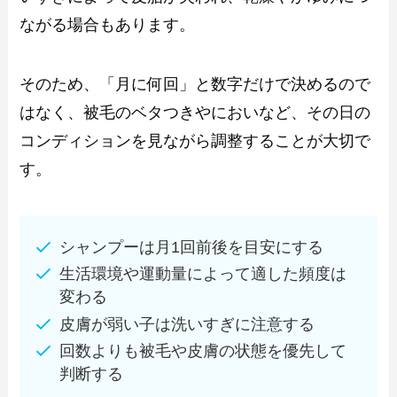
ながる場合もあります。
そのため、「月に何回」と数字だけで決めるので
はなく、被毛のベタつきやにおいなど、その日の
コンディションを見ながら調整することが大切で
す。
シャンプーは月1回前後を目安にする
生活環境や運動量によって適した頻度は
変わる
皮膚が弱い子は洗いすぎに注意する
回数よりも被毛や皮膚の状態を優先して
判断する