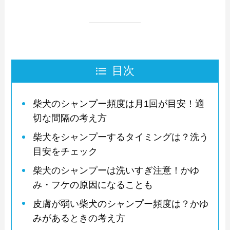
目次
柴犬のシャンプー頻度は月1回が目安！適
切な間隔の考え方
柴犬をシャンプーするタイミングは？洗う
目安をチェック
柴犬のシャンプーは洗いすぎ注意！かゆ
み・フケの原因になることも
皮膚が弱い柴犬のシャンプー頻度は？かゆ
みがあるときの考え方