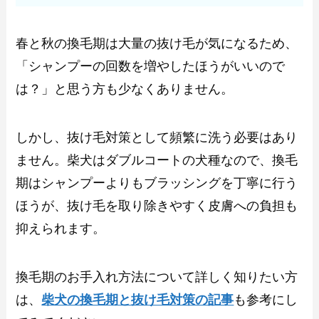
春と秋の換毛期は大量の抜け毛が気になるため、
「シャンプーの回数を増やしたほうがいいので
は？」と思う方も少なくありません。
しかし、抜け毛対策として頻繁に洗う必要はあり
ません。柴犬はダブルコートの犬種なので、換毛
期はシャンプーよりもブラッシングを丁寧に行う
ほうが、抜け毛を取り除きやすく皮膚への負担も
抑えられます。
換毛期のお手入れ方法について詳しく知りたい方
は、
柴犬の換毛期と抜け毛対策の記事
も参考にし