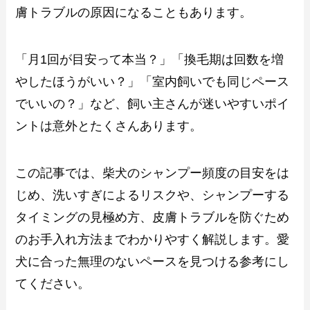
膚トラブルの原因になることもあります。
「月1回が目安って本当？」「換毛期は回数を増
やしたほうがいい？」「室内飼いでも同じペース
でいいの？」など、飼い主さんが迷いやすいポイ
ントは意外とたくさんあります。
この記事では、柴犬のシャンプー頻度の目安をは
じめ、洗いすぎによるリスクや、シャンプーする
タイミングの見極め方、皮膚トラブルを防ぐため
のお手入れ方法までわかりやすく解説します。愛
犬に合った無理のないペースを見つける参考にし
てください。