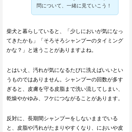
問について、一緒に見ていこう！
柴犬と暮らしていると、「少しにおいが気になっ
てきたかも」「そろそろシャンプーのタイミング
かな？」と迷うことがありますよね。
とはいえ、汚れが気になるたびに洗えばいいとい
うものではありません。シャンプーの回数が多す
ぎると、皮膚を守る皮脂まで洗い流してしまい、
乾燥やかゆみ、フケにつながることがあります。
反対に、長期間シャンプーをしないままでいる
と、皮脂や汚れがたまりやすくなり、においや皮