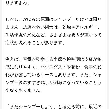
りますよね。
しかし、かゆみの原因はシャンプーだけとは限り
ません。皮膚が弱い柴犬は、乾燥やアレルギー、
生活環境の変化など、さまざまな要因が重なって
症状が現れることがあります。
例えば、空気が乾燥する季節や換毛期は皮膚が敏
感になりやすく、ハウスダストや花粉、食事の変
化が影響しているケースもあります。また、シャ
ンプー後のすすぎ残しが刺激になっていることも
少なくありません。
「またシャンプーしよう」と考える前に、最近の