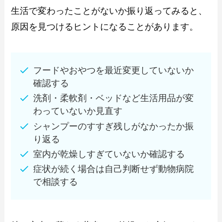
生活で変わったことがないか振り返ってみると、
原因を見つけるヒントになることがあります。
フードやおやつを最近変更していないか
確認する
洗剤・柔軟剤・ベッドなど生活用品が変
わっていないか見直す
シャンプーのすすぎ残しがなかったか振
り返る
室内が乾燥しすぎていないか確認する
症状が続く場合は自己判断せず動物病院
で相談する