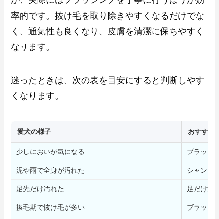
率的です。抜け毛を取り除きやすくなるだけでな
く、通気性も良くなり、皮膚を清潔に保ちやすく
なります。
迷ったときは、次の表を目安にすると判断しやす
くなります。
愛犬の様子
おすすめ
少しにおいが気になる
ブラッシ
泥や雨で全身が汚れた
シャンプ
足先だけ汚れた
足だけ洗
換毛期で抜け毛が多い
ブラッシ