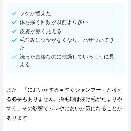
フケが増えた
体を掻く回数が以前より多い
皮膚が赤く見える
毛並みにツヤがなくなり、パサついてき
た
洗った直後なのに乾燥しているように見
える
また、「においがする＝すぐシャンプー」と考え
る必要もありません。換毛期は抜け毛がたまりや
すく、その影響でムレやにおいが気になることが
あります。