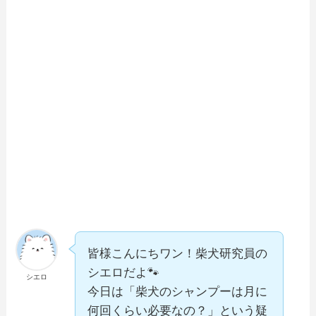
皆様こんにちワン！柴犬研究員の
シエロだよ🐾
シエロ
今日は「柴犬のシャンプーは月に
何回くらい必要なの？」という疑