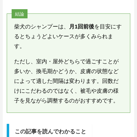
結論
柴犬のシャンプーは、
月1回前後
を目安にす
るとちょうどよいケースが多くみられま
す。
ただし、室内・屋外どちらで過ごすことが
多いか、換毛期かどうか、皮膚の状態など
によって適した間隔は変わります。回数だ
けにこだわるのではなく、被毛や皮膚の様
子を見ながら調整するのがおすすめです。
この記事を読んでわかること