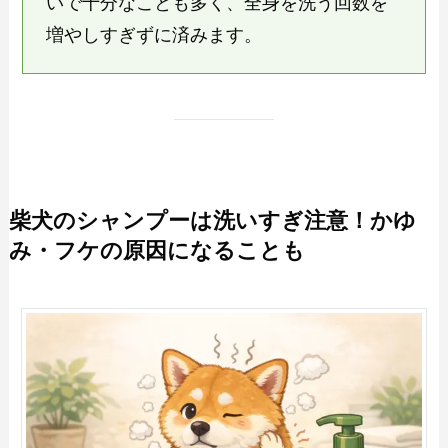
いで十分なことも多く、全身を洗う回数を
増やしすぎずに済みます。
柴犬のシャンプーは洗いすぎ注意！かゆ
み・フケの原因になることも