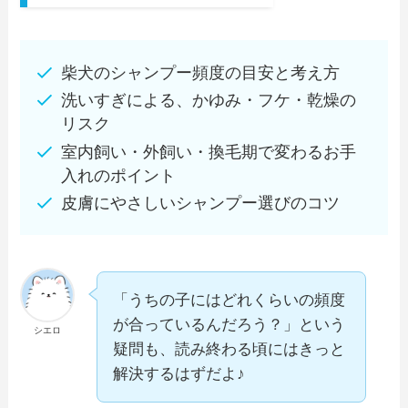
柴犬のシャンプー頻度の目安と考え方
洗いすぎによる、かゆみ・フケ・乾燥の
リスク
室内飼い・外飼い・換毛期で変わるお手
入れのポイント
皮膚にやさしいシャンプー選びのコツ
「うちの子にはどれくらいの頻度
が合っているんだろう？」という
シエロ
疑問も、読み終わる頃にはきっと
解決するはずだよ♪