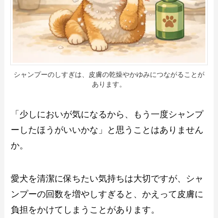
シャンプーのしすぎは、皮膚の乾燥やかゆみにつながることが
あります。
「少しにおいが気になるから、もう一度シャンプ
ーしたほうがいいかな」と思うことはありません
か。
愛犬を清潔に保ちたい気持ちは大切ですが、シャ
ンプーの回数を増やしすぎると、かえって皮膚に
負担をかけてしまうことがあります。