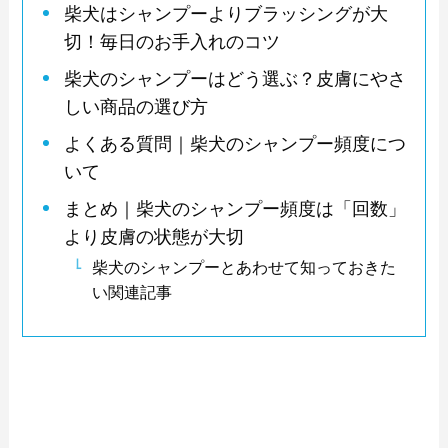
柴犬はシャンプーよりブラッシングが大
切！毎日のお手入れのコツ
柴犬のシャンプーはどう選ぶ？皮膚にやさ
しい商品の選び方
よくある質問｜柴犬のシャンプー頻度につ
いて
まとめ｜柴犬のシャンプー頻度は「回数」
より皮膚の状態が大切
柴犬のシャンプーとあわせて知っておきた
い関連記事