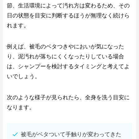
節、生活環境によって汚れ方は変わるため、その
日の状態を目安に判断するほうが無理なく続けら
れます。
例えば、被毛のベタつきやにおいが気になった
り、泥汚れが落ちにくくなったりしている場合
は、シャンプーを検討するタイミングと考えてよ
いでしょう。
次のような様子が見られたら、全身を洗う目安に
なります。
被毛がベタついて手触りが変わってきた