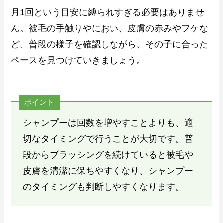
月1回という目安に縛られすぎる必要はありませ
ん。被毛の手触りやにおい、皮膚の赤みやフケな
ど、普段の様子を確認しながら、その子に合った
ペースを見つけていきましょう。
ポイント
シャンプーは回数を増やすことよりも、適
切なタイミングで行うことが大切です。普
段からブラッシングを続けていると被毛や
皮膚を清潔に保ちやすくなり、シャンプー
のタイミングも判断しやすくなります。