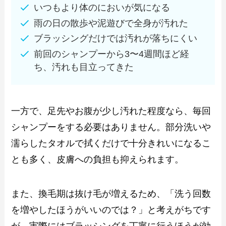
いつもより体のにおいが気になる
雨の日の散歩や泥遊びで全身が汚れた
ブラッシングだけでは汚れが落ちにくい
前回のシャンプーから3〜4週間ほど経
ち、汚れも目立ってきた
一方で、足先やお腹が少し汚れた程度なら、毎回
シャンプーをする必要はありません。部分洗いや
濡らしたタオルで拭くだけで十分きれいになるこ
とも多く、皮膚への負担も抑えられます。
また、換毛期は抜け毛が増えるため、「洗う回数
を増やしたほうがいいのでは？」と考えがちです
が、実際にはブラッシングを丁寧に行うほうが効