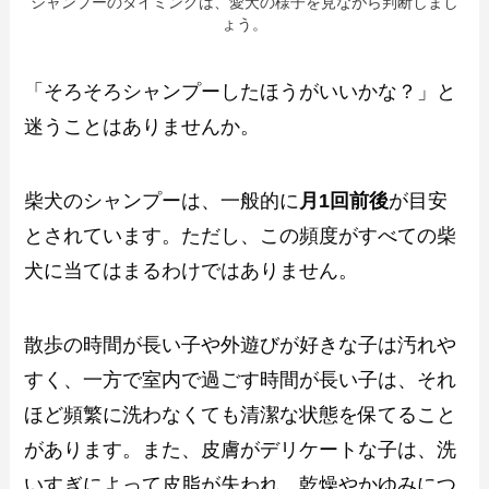
シャンプーのタイミングは、愛犬の様子を見ながら判断しまし
ょう。
「そろそろシャンプーしたほうがいいかな？」と
迷うことはありませんか。
柴犬のシャンプーは、一般的に
月1回前後
が目安
とされています。ただし、この頻度がすべての柴
犬に当てはまるわけではありません。
散歩の時間が長い子や外遊びが好きな子は汚れや
すく、一方で室内で過ごす時間が長い子は、それ
ほど頻繁に洗わなくても清潔な状態を保てること
があります。また、皮膚がデリケートな子は、洗
いすぎによって皮脂が失われ、乾燥やかゆみにつ