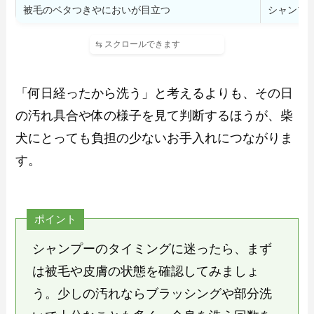
被毛のベタつきやにおいが目立つ
シャンプ
「何日経ったから洗う」と考えるよりも、その日
の汚れ具合や体の様子を見て判断するほうが、柴
犬にとっても負担の少ないお手入れにつながりま
す。
ポイント
シャンプーのタイミングに迷ったら、まず
は被毛や皮膚の状態を確認してみましょ
う。少しの汚れならブラッシングや部分洗