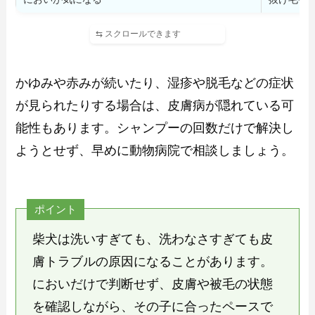
かゆみや赤みが続いたり、湿疹や脱毛などの症状
が見られたりする場合は、皮膚病が隠れている可
能性もあります。シャンプーの回数だけで解決し
ようとせず、早めに動物病院で相談しましょう。
ポイント
柴犬は洗いすぎても、洗わなさすぎても皮
膚トラブルの原因になることがあります。
においだけで判断せず、皮膚や被毛の状態
を確認しながら、その子に合ったペースで