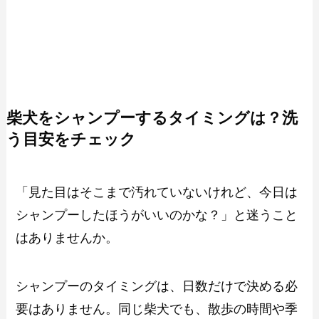
柴犬をシャンプーするタイミングは？洗
う目安をチェック
「見た目はそこまで汚れていないけれど、今日は
シャンプーしたほうがいいのかな？」と迷うこと
はありませんか。
シャンプーのタイミングは、日数だけで決める必
要はありません。同じ柴犬でも、散歩の時間や季