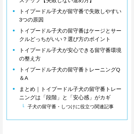
ステップ【失敗しない進め方】
トイプードル子犬が留守番で失敗しやすい
3つの原因
トイプードル子犬の留守番はケージとサー
クルどっちがいい？選び方のポイント
トイプードル子犬が安心できる留守番環境
の整え方
トイプードル子犬の留守番トレーニングQ
＆A
まとめ｜トイプードル子犬の留守番トレー
ニングは「段階」と「安心感」がカギ
子犬の留守番・しつけに役立つ関連記事