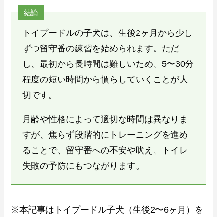
結論
トイプードルの子犬は、生後2ヶ月から少し
ずつ留守番の練習を始められます。ただ
し、最初から長時間は難しいため、5〜30分
程度の短い時間から慣らしていくことが大
切です。
月齢や性格によって適切な時間は異なりま
すが、焦らず段階的にトレーニングを進め
ることで、留守番への不安や吠え、トイレ
失敗の予防にもつながります。
※本記事はトイプードル子犬（生後2〜6ヶ月）を