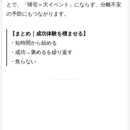
とで、「帰宅＝大イベント」にならず、分離不安
の予防にもつながります。
【まとめ｜成功体験を積ませる】
・短時間から始める
・成功→褒めるを繰り返す
・焦らない