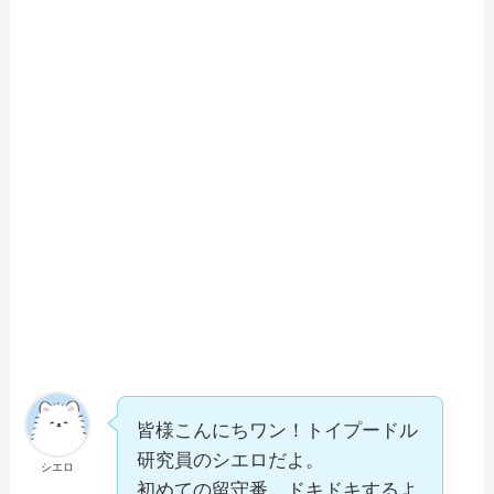
皆様こんにちワン！トイプードル
研究員のシエロだよ。
シエロ
初めての留守番、ドキドキするよ