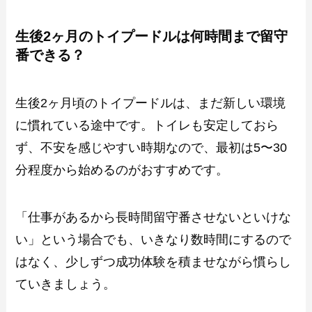
生後2ヶ月のトイプードルは何時間まで留守
番できる？
生後2ヶ月頃のトイプードルは、まだ新しい環境
に慣れている途中です。トイレも安定しておら
ず、不安を感じやすい時期なので、最初は5〜30
分程度から始めるのがおすすめです。
「仕事があるから長時間留守番させないといけな
い」という場合でも、いきなり数時間にするので
はなく、少しずつ成功体験を積ませながら慣らし
ていきましょう。