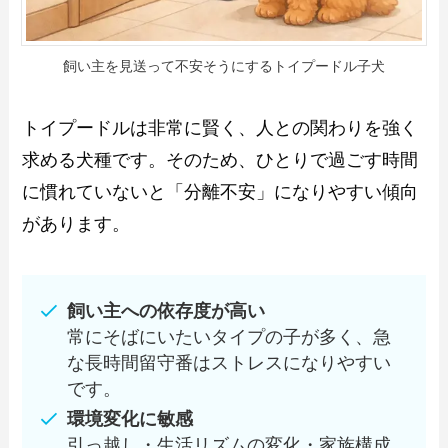
飼い主を見送って不安そうにするトイプードル子犬
トイプードルは非常に賢く、人との関わりを強く
求める犬種です。そのため、ひとりで過ごす時間
に慣れていないと「分離不安」になりやすい傾向
があります。
飼い主への依存度が高い
常にそばにいたいタイプの子が多く、急
な長時間留守番はストレスになりやすい
です。
環境変化に敏感
引っ越し・生活リズムの変化・家族構成