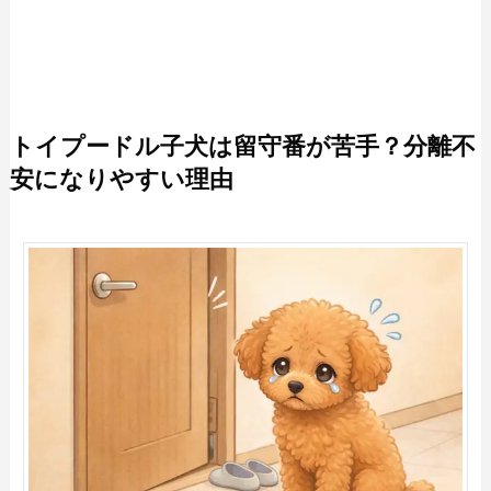
トイプードル子犬は留守番が苦手？分離不
安になりやすい理由