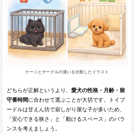
ケージとサークルの違いを比較したイラスト
どちらが正解というより、
愛犬の性格・月齢・留
守番時間
に合わせて選ぶことが大切です。トイプ
ードルは甘えん坊で寂しがり屋な子が多いため、
「安心できる狭さ」と「動けるスペース」のバラ
ンスを考えましょう。