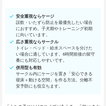
安全重視ならケージ
誤飲・いたずら防止を最優先したい場合
におすすめ。子犬期やトレーニング初期
に向いています。
広さ重視ならサークル
トイレ・ベッド・給水スペースを分けた
い場合に適しています。6時間前後の留守
番にも対応しやすいです。
併用型も有効
サークル内にケージを置き「安心できる
寝床＋動ける空間」を作る方法。分離不
安予防にも役立ちます。