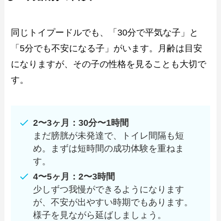
同じトイプードルでも、「30分で平気な子」と
「5分でも不安になる子」がいます。月齢は目安
になりますが、その子の性格を見ることも大切で
す。
2〜3ヶ月：30分〜1時間
まだ膀胱が未発達で、トイレ間隔も短
め。まずは短時間の成功体験を重ねま
す。
4〜5ヶ月：2〜3時間
少しずつ我慢ができるようになります
が、不安が出やすい時期でもあります。
様子を見ながら延ばしましょう。