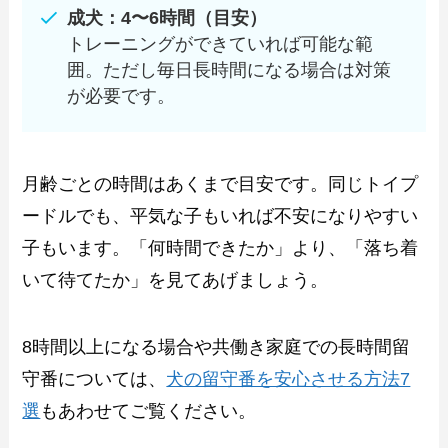
成犬：4〜6時間（目安）
トレーニングができていれば可能な範
囲。ただし毎日長時間になる場合は対策
が必要です。
月齢ごとの時間はあくまで目安です。同じトイプ
ードルでも、平気な子もいれば不安になりやすい
子もいます。「何時間できたか」より、「落ち着
いて待てたか」を見てあげましょう。
8時間以上になる場合や共働き家庭での長時間留
守番については、
犬の留守番を安心させる方法7
選
もあわせてご覧ください。