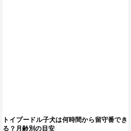
トイプードル子犬は何時間から留守番でき
る？月齢別の目安