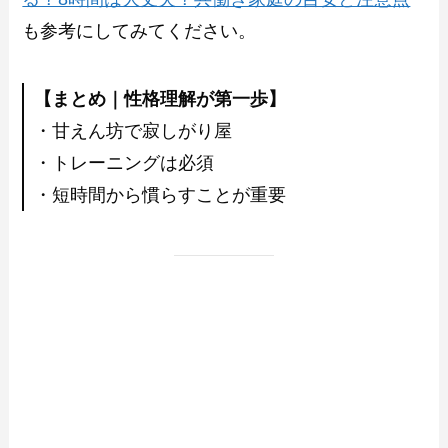
も参考にしてみてください。
【まとめ｜性格理解が第一歩】
・甘えん坊で寂しがり屋
・トレーニングは必須
・短時間から慣らすことが重要