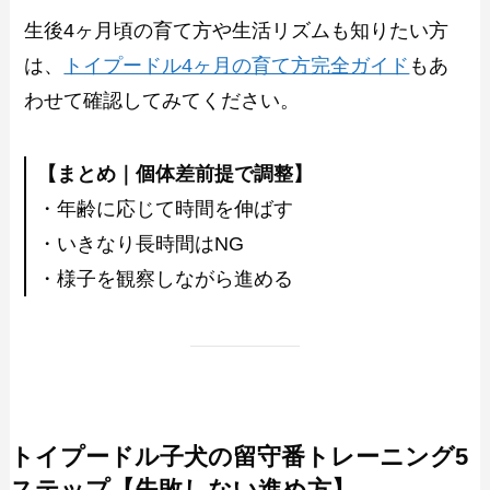
生後4ヶ月頃の育て方や生活リズムも知りたい方
は、
トイプードル4ヶ月の育て方完全ガイド
もあ
わせて確認してみてください。
【まとめ｜個体差前提で調整】
・年齢に応じて時間を伸ばす
・いきなり長時間はNG
・様子を観察しながら進める
トイプードル子犬の留守番トレーニング5