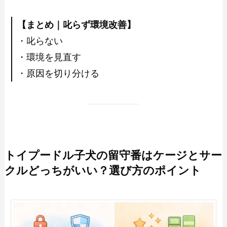
【まとめ｜叱らず環境改善】
・叱らない
・環境を見直す
・原因を切り分ける
トイプードル子犬の留守番はケージとサー
クルどっちがいい？選び方のポイント