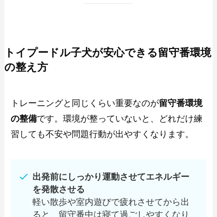
トイプードル子犬が安心できる留守番環境
の整え方
トレーニングと同じくらい重要なのが
留守番環境
の整備
です。環境が整っていないと、どれだけ練
習しても不安や問題行動が出やすくなります。
出発前にしっかり運動させてエネルギー
を発散させる
軽い散歩や室内遊びで疲れさせてから出
ると、留守番中は寝て過ごしやすくなり