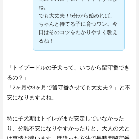
ね。
でも大丈夫！5分から始めれば、
ちゃんと待てる子に育つワン。今
日はそのコツをわかりやすく教え
るね！
「トイプードルの子犬って、いつから留守番でき
るの？」
「2ヶ月や3ヶ月で留守番させても大丈夫？」と不
安になりますよね。
特に子犬期はトイレがまだ安定していなかった
り、分離不安になりやすかったりと、大人の犬と
は事情が違います。間違った方法で長時間留守番