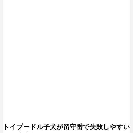
トイプードル子犬が留守番で失敗しやすい