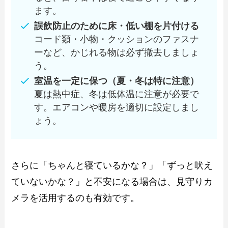
ます。
誤飲防止のために床・低い棚を片付ける
コード類・小物・クッションのファスナ
ーなど、かじれる物は必ず撤去しましょ
う。
室温を一定に保つ（夏・冬は特に注意）
夏は熱中症、冬は低体温に注意が必要で
す。エアコンや暖房を適切に設定しまし
ょう。
さらに「ちゃんと寝ているかな？」「ずっと吠え
ていないかな？」と不安になる場合は、見守りカ
メラを活用するのも有効です。