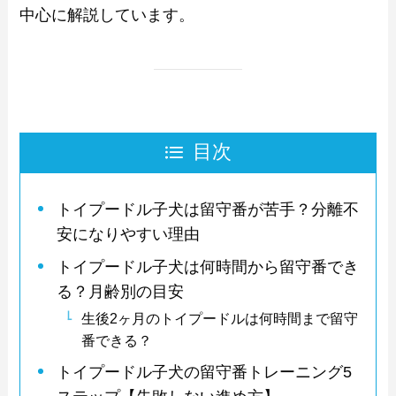
中心に解説しています。
目次
トイプードル子犬は留守番が苦手？分離不
安になりやすい理由
トイプードル子犬は何時間から留守番でき
る？月齢別の目安
生後2ヶ月のトイプードルは何時間まで留守
番できる？
トイプードル子犬の留守番トレーニング5